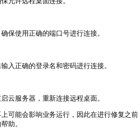
确保允许远程桌面连接。
，确保使用正确的端口号进行连接。
保输入正确的登录名和密码进行连接。
重启云服务器，重新连接远程桌面。
不上可能会影响业务运行，因此在进行修复之前
的帮助。