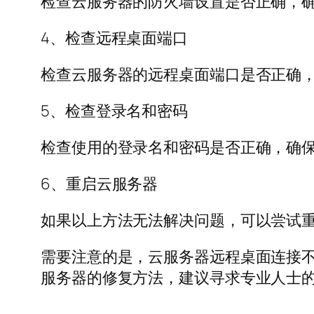
检查云服务器的防火墙设置是否正确，
4、检查远程桌面端口
检查云服务器的远程桌面端口是否正确
5、检查登录名和密码
检查使用的登录名和密码是否正确，确
6、重启云服务器
如果以上方法无法解决问题，可以尝试
需要注意的是，云服务器远程桌面连接
服务器的修复方法，建议寻求专业人士