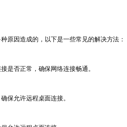
多种原因造成的，以下是一些常见的解决方法：
连接是否正常，确保网络连接畅通。
，确保允许远程桌面连接。