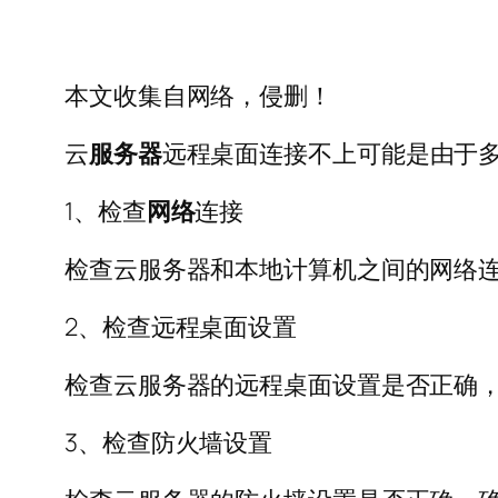
本文收集自网络，侵删！
云
服务器
远程桌面连接不上可能是由于
1、检查
网络
连接
检查云服务器和本地计算机之间的网络
2、检查远程桌面设置
检查云服务器的远程桌面设置是否正确
3、检查防火墙设置