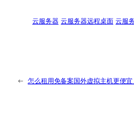
云服务器
云服务器远程桌面
云服
←
怎么租用免备案国外虚拟主机更便宜