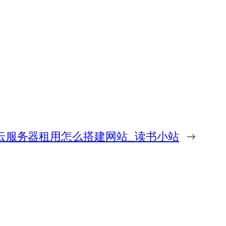
ux云服务器租用怎么搭建网站_读书小站
→