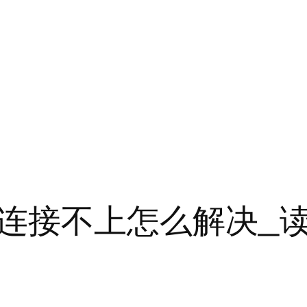
连接不上怎么解决_