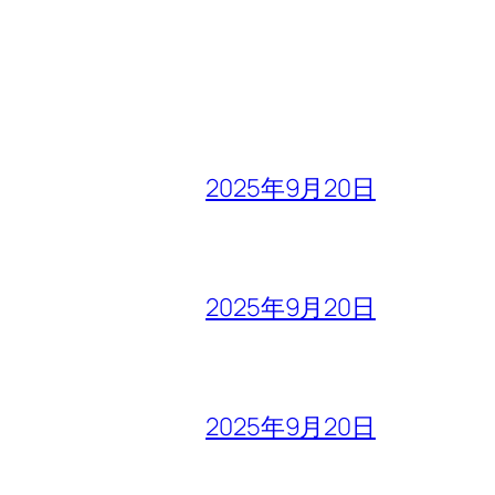
2025年9月20日
2025年9月20日
2025年9月20日