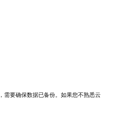
，需要确保数据已备份。如果您不熟悉云