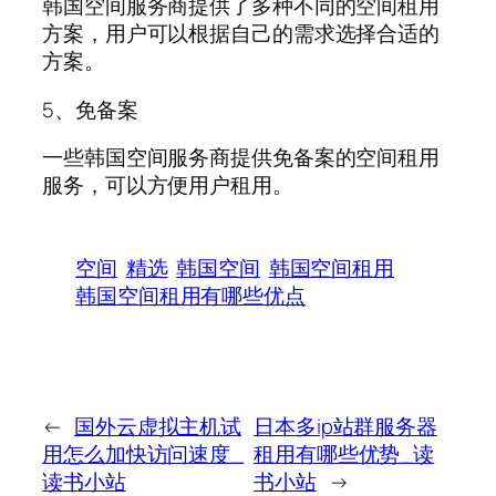
韩国空间服务商提供了多种不同的空间租用
方案，用户可以根据自己的需求选择合适的
方案。
5、免备案
一些韩国空间服务商提供免备案的空间租用
服务，可以方便用户租用。
空间
精选
韩国空间
韩国空间租用
韩国空间租用有哪些优点
←
国外云虚拟主机试
日本多ip站群服务器
用怎么加快访问速度_
租用有哪些优势_读
读书小站
书小站
→