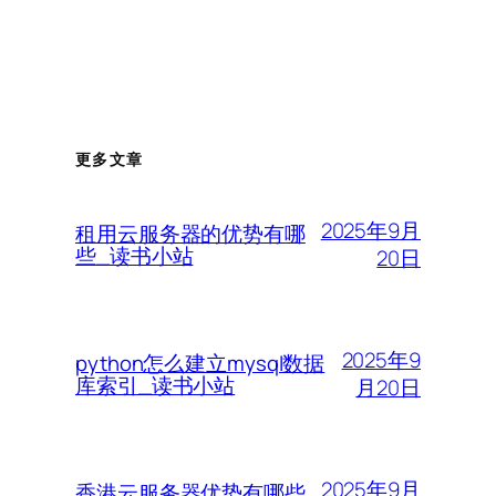
更多文章
2025年9月
租用云服务器的优势有哪
些_读书小站
20日
2025年9
python怎么建立mysql数据
库索引_读书小站
月20日
2025年9月
香港云服务器优势有哪些