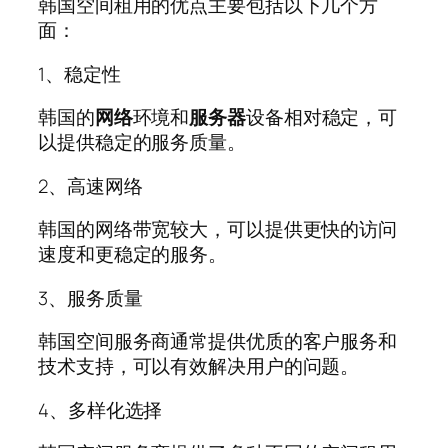
韩国空间租用的优点主要包括以下几个方
面：
1、稳定性
韩国的
网络
环境和
服务器
设备相对稳定，可
以提供稳定的服务质量。
2、高速网络
韩国的网络带宽较大，可以提供更快的访问
速度和更稳定的服务。
3、服务质量
韩国空间服务商通常提供优质的客户服务和
技术支持，可以有效解决用户的问题。
4、多样化选择