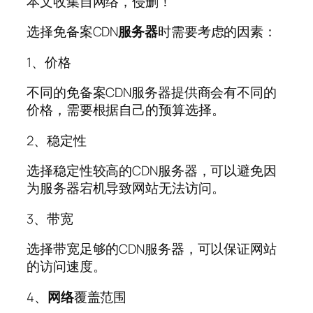
本文收集自网络，侵删！
选择免备案CDN
服务器
时需要考虑的因素：
1、价格
不同的免备案CDN服务器提供商会有不同的
价格，需要根据自己的预算选择。
2、稳定性
选择稳定性较高的CDN服务器，可以避免因
为服务器宕机导致网站无法访问。
3、带宽
选择带宽足够的CDN服务器，可以保证网站
的访问速度。
4、
网络
覆盖范围