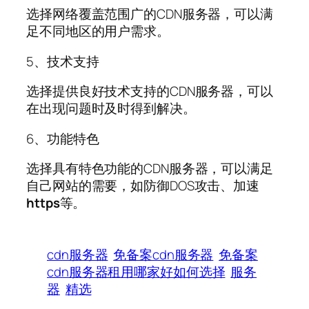
选择网络覆盖范围广的CDN服务器，可以满
足不同地区的用户需求。
5、技术支持
选择提供良好技术支持的CDN服务器，可以
在出现问题时及时得到解决。
6、功能特色
选择具有特色功能的CDN服务器，可以满足
自己网站的需要，如防御DOS攻击、加速
https
等。
cdn服务器
免备案cdn服务器
免备案
cdn服务器租用哪家好如何选择
服务
器
精选