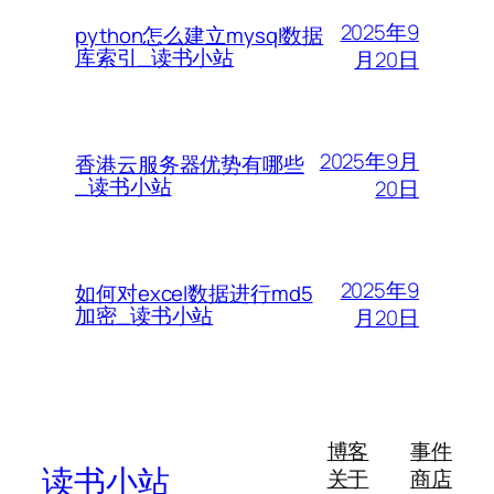
2025年9
python怎么建立mysql数据
库索引_读书小站
月20日
2025年9月
香港云服务器优势有哪些
_读书小站
20日
2025年9
如何对excel数据进行md5
加密_读书小站
月20日
博客
事件
读书小站
关于
商店