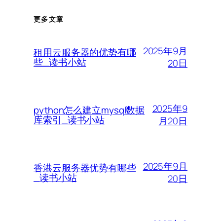
更多文章
2025年9月
租用云服务器的优势有哪
些_读书小站
20日
2025年9
python怎么建立mysql数据
库索引_读书小站
月20日
2025年9月
香港云服务器优势有哪些
_读书小站
20日