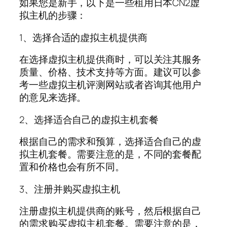
如果您是新手，以下是一些租用日本CN2虚
拟主机的步骤：
1、选择合适的虚拟主机提供商
在选择虚拟主机提供商时，可以关注其服务
质量、价格、技术支持等方面。建议可以参
考一些虚拟主机评测网站或者咨询其他用户
的意见来选择。
2、选择适合自己的虚拟主机套餐
根据自己的需求和预算，选择适合自己的虚
拟主机套餐。需要注意的是，不同的套餐配
置和价格也会有所不同。
3、注册并购买虚拟主机
注册虚拟主机提供商的账号，然后根据自己
的需求购买虚拟主机套餐。需要注意的是，