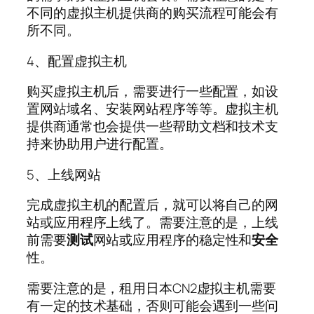
不同的虚拟主机提供商的购买流程可能会有
所不同。
4、配置虚拟主机
购买虚拟主机后，需要进行一些配置，如设
置网站域名、安装网站程序等等。虚拟主机
提供商通常也会提供一些帮助文档和技术支
持来协助用户进行配置。
5、上线网站
完成虚拟主机的配置后，就可以将自己的网
站或应用程序上线了。需要注意的是，上线
前需要
测试
网站或应用程序的稳定性和
安全
性。
需要注意的是，租用日本CN2虚拟主机需要
有一定的技术基础，否则可能会遇到一些问