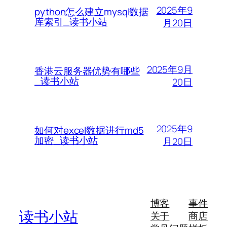
2025年9
python怎么建立mysql数据
库索引_读书小站
月20日
2025年9月
香港云服务器优势有哪些
_读书小站
20日
2025年9
如何对excel数据进行md5
加密_读书小站
月20日
博客
事件
读书小站
关于
商店