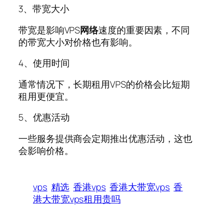
3、带宽大小
带宽是影响VPS
网络
速度的重要因素，不同
的带宽大小对价格也有影响。
4、使用时间
通常情况下，长期租用VPS的价格会比短期
租用更便宜。
5、优惠活动
一些服务提供商会定期推出优惠活动，这也
会影响价格。
vps
精选
香港vps
香港大带宽vps
香
港大带宽vps租用贵吗