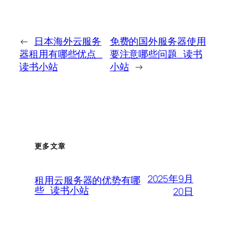
←
日本海外云服务
免费的国外服务器使用
器租用有哪些优点_
要注意哪些问题_读书
读书小站
小站
→
更多文章
2025年9月
租用云服务器的优势有哪
些_读书小站
20日