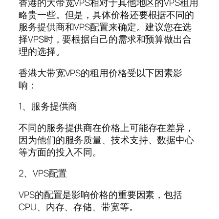
香港的大带宽VPS相对于其他地区的VPS租用
略贵一些。但是，具体价格还要根据不同的
服务提供商和VPS配置来确定。建议您在选
择VPS时，要根据自己的需求和预算做出合
理的选择。
香港大带宽VPS的租用价格受以下因素影
响：
1、服务提供商
不同的服务提供商在价格上可能存在差异，
因为他们的服务质量、技术支持、数据中心
等方面的投入不同。
2、VPS配置
VPS的配置是影响价格的重要因素，包括
CPU、内存、存储、带宽等。