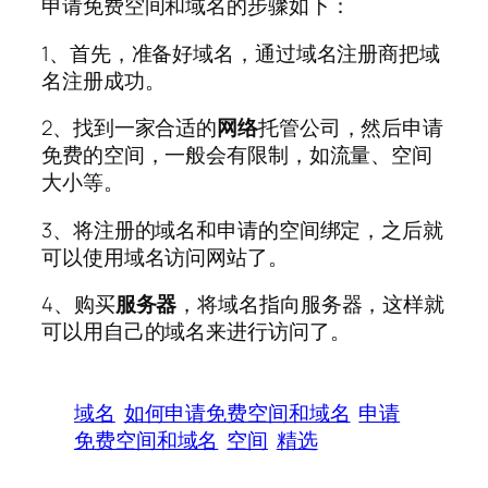
申请免费空间和域名的步骤如下：
1、首先，准备好域名，通过域名注册商把域
名注册成功。
2、找到一家合适的
网络
托管公司，然后申请
免费的空间，一般会有限制，如流量、空间
大小等。
3、将注册的域名和申请的空间绑定，之后就
可以使用域名访问网站了。
4、购买
服务器
，将域名指向服务器，这样就
可以用自己的域名来进行访问了。
域名
如何申请免费空间和域名
申请
免费空间和域名
空间
精选