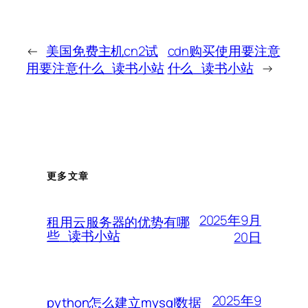
←
美国免费主机cn2试
cdn购买使用要注意
用要注意什么_读书小站
什么_读书小站
→
更多文章
2025年9月
租用云服务器的优势有哪
些_读书小站
20日
2025年9
python怎么建立mysql数据