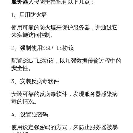
服务器
入侵防护措施有以下几点：
1、启用防火墙
使用可靠的防火墙来保护服务器，并通过它
来实施访问控制。
2、强制使用SSL/TLS协议
配置SSL/TLS协议，以加强数据传输过程中的
安全
性。
3、安装反病毒软件
安装可靠的反病毒软件，发现服务器感染病
毒的情况。
4、设置强密码
使用设定强密码的方式，来防止服务器被暴