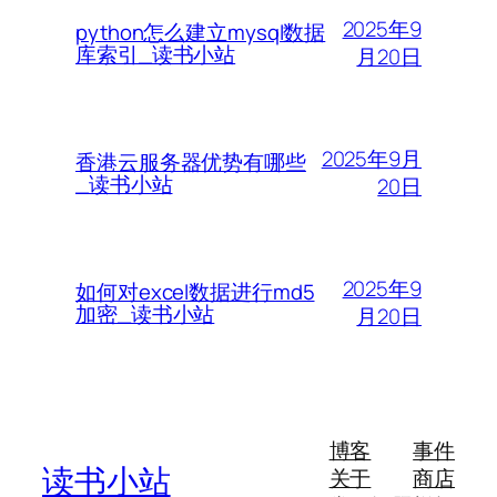
2025年9
python怎么建立mysql数据
库索引_读书小站
月20日
2025年9月
香港云服务器优势有哪些
_读书小站
20日
2025年9
如何对excel数据进行md5
加密_读书小站
月20日
博客
事件
读书小站
关于
商店