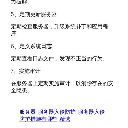
力破解。
5、定期更新服务器
定期检查服务器，升级系统补丁和应用程
序。
6、定义系统
日志
定期查看日志文件，发现不正当的行为。
7、实施审计
在服务器上定期实施审计，以消除存在的安
全隐患。
服务器
服务器入侵防护
服务器入侵
防护措施有哪些
精选