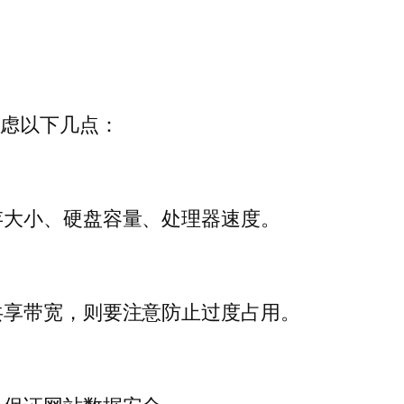
考虑以下几点：
存大小、硬盘容量、处理器速度。
共享带宽，则要注意防止过度占用。