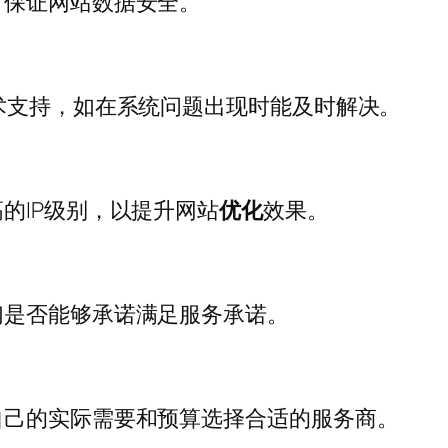
，保证网站数据安全。
术支持，如在系统问题出现时能及时解决。
的IP级别，以提升网站
优化
效果。
们是否能够承诺满足服务承诺。
自己的实际需要和预算选择合适的服务商。