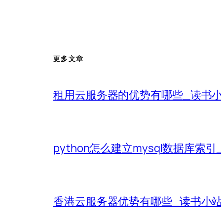
更多文章
租用云服务器的优势有哪些_读书
python怎么建立mysql数据库索
香港云服务器优势有哪些_读书小