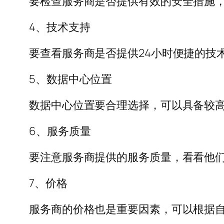
要检查服务商是否提供有效的安全措施
4、技术支持
要查看服务商是否提供24小时便捷的技
5、数据中心位置
数据中心位置要合理选择，可以具备较高
6、服务质量
要注意服务商提供的服务质量，看看他
7、价格
服务商的价格也是重要因素，可以根据