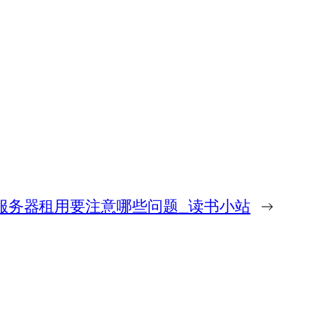
速服务器租用要注意哪些问题_读书小站
→