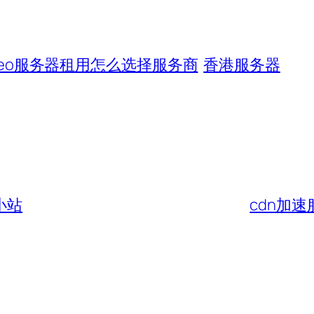
eo服务器租用怎么选择服务商
香港服务器
小站
cdn加