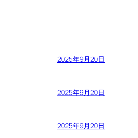
2025年9月20日
2025年9月20日
2025年9月20日