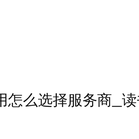
租用怎么选择服务商_