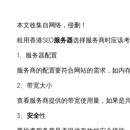
本文收集自网络，侵删！
租用香港SEO
服务器
选择服务商时应该
1、服务器配置
服务商的配置要符合网站的需求，如内
2、带宽大小
查看服务商提供的带宽使用量，如果是
3、
安全
性