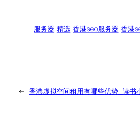
服务器
精选
香港seo服务器
香港s
←
香港虚拟空间租用有哪些优势_读书