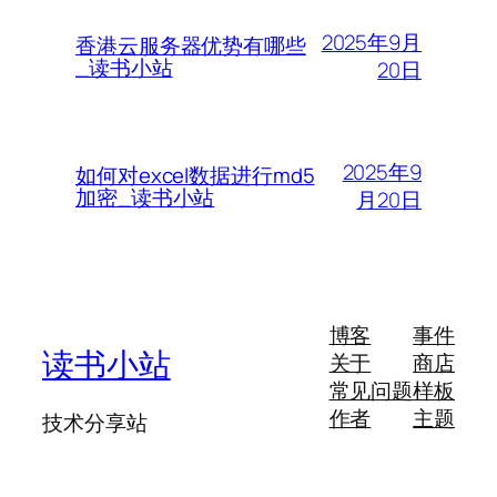
2025年9月
香港云服务器优势有哪些
_读书小站
20日
2025年9
如何对excel数据进行md5
加密_读书小站
月20日
博客
事件
读书小站
关于
商店
常见问题
样板
作者
主题
技术分享站