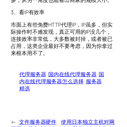
3、看IP有效率
市面上有些免费HTTP代理IP，IP虽多，但实
际操作时不难发现，真正可用的IP没几个，
连接效率非常低，大多数被封掉，或者被已
占用，这类企业最好不要考虑，因为你拿过
来根本用不了。
代理服务器
国内在线代理服务器
国
内在线代理服务器怎么选择
服务器
精选
←
文件服务器硬件
使用日本独立主机对网