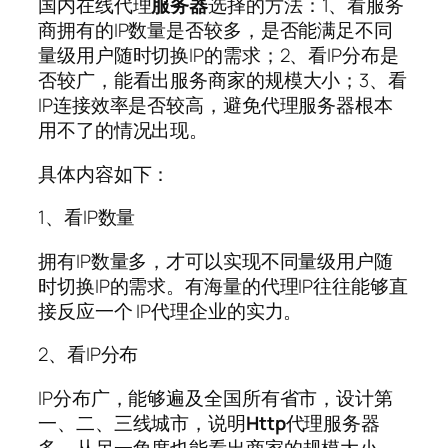
国内在线代理
服务器
选择的方法：1、看服务
商拥有的IP数量是否较多，是否能满足不同
量级用户随时切换IP的需求；2、看IP分布是
否较广，能看出服务商家的规模大小；3、看
IP连接效率是否较高，避免代理服务器根本
用不了的情况出现。
具体内容如下：
1、看IP数量
拥有IP数量多，才可以实现不同量级用户随
时切换IP的需求。有海量的代理IP往往能够直
接反应一个 IP代理企业的实力。
2、看IP分布
IP分布广，能够遍及全国所有省市，设计第
一、二、三线城市，说明
Http
代理服务器
多，从另一角度也能看出商家的规模大小。