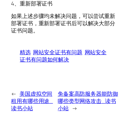
4、重新部署证书
如果上述步骤均未解决问题，可以尝试重新
部署证书，重新部署证书后可以解决大部分
证书问题。
精选
网站安全证书有问题
网站安全
证书有问题如何解决
←
美国虚拟空间
免备案高防服务器能防御
租用有哪些用途_
哪些类型网络攻击_读书
读书小站
小站
→