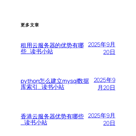
更多文章
2025年9月
租用云服务器的优势有哪
些_读书小站
20日
2025年9
python怎么建立mysql数据
库索引_读书小站
月20日
2025年9月
香港云服务器优势有哪些
_读书小站
20日