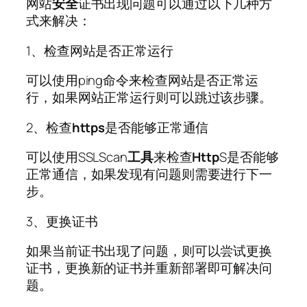
网站
安全
证书出现问题可以通过以下几种方
式来解决：
1、检查网站是否正常运行
可以使用ping命令来检查网站是否正常运
行，如果网站正常运行则可以跳过该步骤。
2、检查
https
是否能够正常通信
可以使用SSLScan
工具
来检查
Http
S是否能够
正常通信，如果发现有问题则需要进行下一
步。
3、更换证书
如果当前证书出现了问题，则可以尝试更换
证书，更换新的证书并重新部署即可解决问
题。