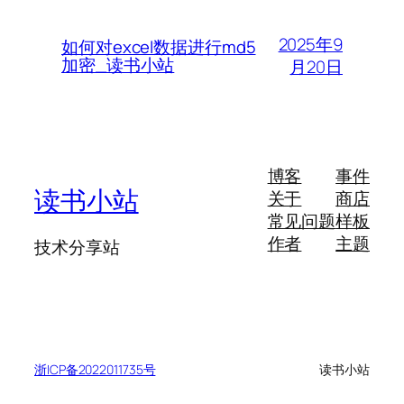
2025年9
如何对excel数据进行md5
加密_读书小站
月20日
博客
事件
读书小站
关于
商店
常见问题
样板
作者
主题
技术分享站
浙ICP备2022011735号
读书小站