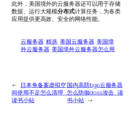
此外，美国境外的云服务器还可以用于存储
数据、运行大规模
分布式
计算任务，为各类
应用提供更高效、安全的网络性能。
云服务器
精选
美国云服务器
美国境
外云服务器
美国境外云服务器怎么用
←
日本免备案虚拟空
国内高防bgp云服务器
间使用不足怎么清理_
怎么防御doss攻击_读
读书小站
书小站
→