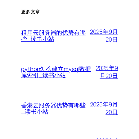
更多文章
2025年9月
租用云服务器的优势有哪
些_读书小站
20日
2025年9
python怎么建立mysql数据
库索引_读书小站
月20日
2025年9月
香港云服务器优势有哪些
_读书小站
20日