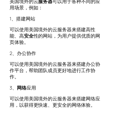
美国境外的云
服务器
可以用于各种不同的应
用场景，例如：
1、搭建网站
可以使用美国境外的云服务器来搭建高性
能、高
安全
性的网站，为用户提供优质的网
页体验。
2、办公协作
可以使用美国境外的云服务器来搭建办公协
作平台，帮助团队成员更好地进行工作协
作。
3、
网络
应用
可以使用美国境外的云服务器来搭建网络应
用，以获得更快速、更安全的网络体验。