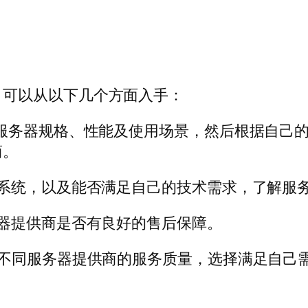
，可以从以下几个方面入手：
服务器规格、性能及使用场景，然后根据自己
商。
务系统，以及能否满足自己的技术需求，了解服
器提供商是否有良好的售后保障。
较不同服务器提供商的服务质量，选择满足自己