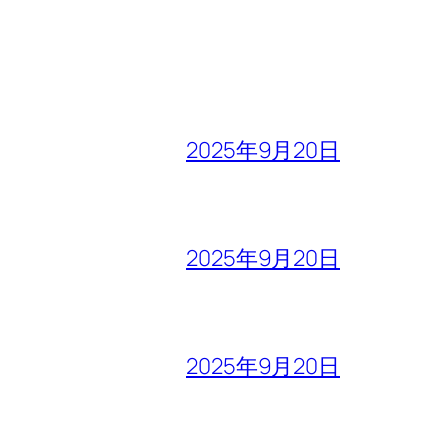
2025年9月20日
2025年9月20日
2025年9月20日