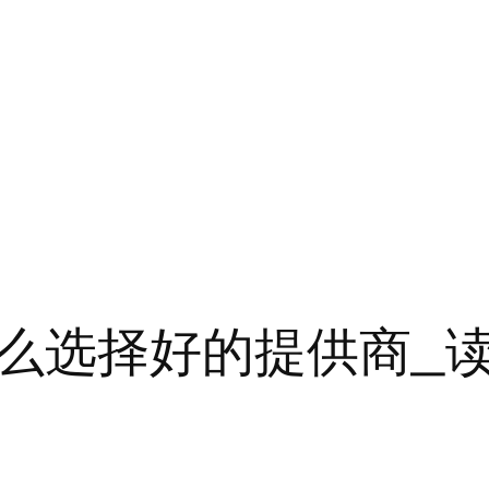
么选择好的提供商_