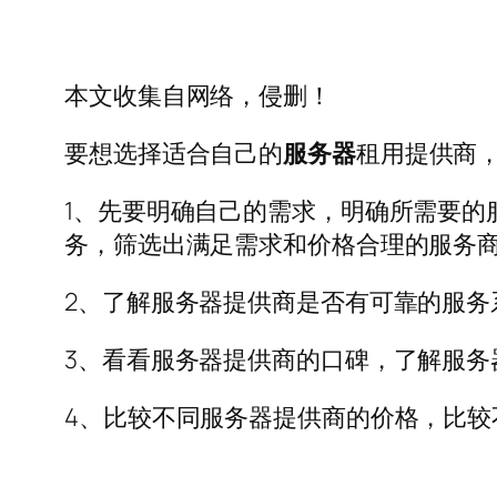
本文收集自网络，侵删！
要想选择适合自己的
服务器
租用提供商
1、先要明确自己的需求，明确所需要的
务，筛选出满足需求和价格合理的服务
2、了解服务器提供商是否有可靠的服
3、看看服务器提供商的口碑，了解服务
4、比较不同服务器提供商的价格，比