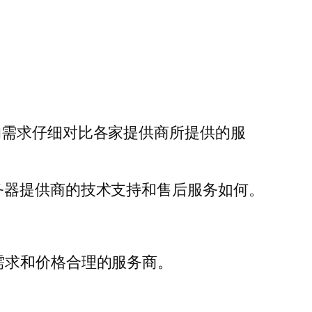
的需求仔细对比各家提供商所提供的服
务器提供商的技术支持和售后服务如何。
需求和价格合理的服务商。