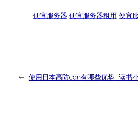
便宜服务器
便宜服务器租用
便宜
←
使用日本高防cdn有哪些优势_读书