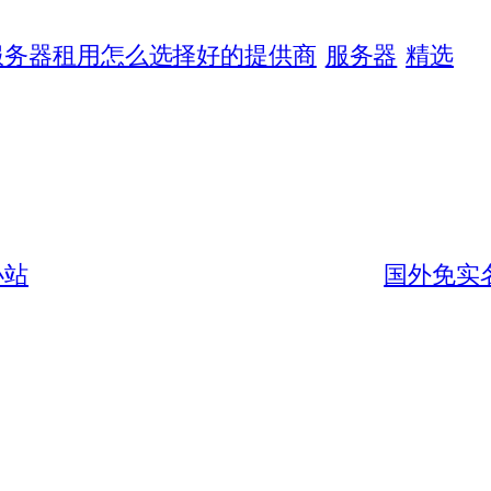
服务器租用怎么选择好的提供商
服务器
精选
小站
国外免实