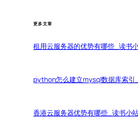
更多文章
租用云服务器的优势有哪些_读书
python怎么建立mysql数据库索
香港云服务器优势有哪些_读书小