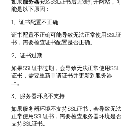
如果
服务器
安装SSL证书后无法打开网站，可
能是以下原因：
1、证书配置不正确
证书配置不正确可能导致无法正常使用SSL证
书，需要检查证书配置是否正确。
2、证书过期
如果SSL证书过期，会导致无法正常使用SSL
证书，需要重新申请证书并更新到服务器
上。
3、服务器环境不支持
如果服务器环境不支持SSL证书，会导致无法
正常使用SSL证书，需要检查服务器环境是否
支持SSL证书。