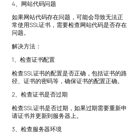
4、网站代码问题
如果网站代码存在问题，可能会导致无法正
常使用SSL证书，需要检查网站代码是否存在
问题。
解决方法：
1、检查证书配置
检查SSL证书的配置是否正确，包括证书的路
径、证书的密码等，确保证书的配置正确。
2、检查证书是否过期
检查SSL证书是否过期，如果过期需要重新申
请证书并更新到服务器上。
3、检查服务器环境