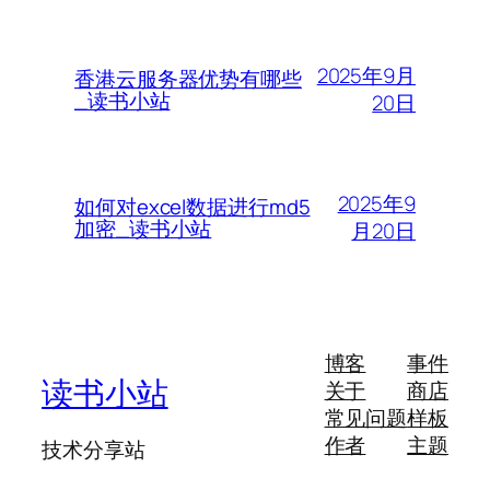
2025年9月
香港云服务器优势有哪些
_读书小站
20日
2025年9
如何对excel数据进行md5
加密_读书小站
月20日
博客
事件
读书小站
关于
商店
常见问题
样板
作者
主题
技术分享站