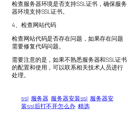
检查服务器环境是否支持SSL证书，确保服务
器环境支持SSL证书。
4、检查网站代码
检查网站代码是否存在问题，如果存在问题
需要修复代码问题。
需要注意的是，如果不熟悉服务器和SSL证书
的配置和使用，可以联系相关技术人员进行
处理。
ssl
服务器
服务器安装ssl
服务器安
装ssl后打不开怎么办
精选