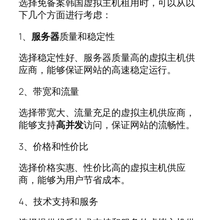
选择免备案韩国虚拟主机租用时，可以从以
下几个方面进行考虑：
1、
服务器
质量和稳定性
选择稳定性好、服务器质量高的虚拟主机供
应商，能够保证网站的高速稳定运行。
2、带宽和流量
选择带宽大、流量充足的虚拟主机供应商，
能够支持
高并发
访问，保证网站的流畅性。
3、价格和性价比
选择价格实惠、性价比高的虚拟主机供应
商，能够为用户节省成本。
4、技术支持和服务