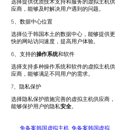
选择提供优质技术支持和服务的虚拟主机供
应商，能够及时解决用户遇到的问题。
5、数据中心位置
选择位于韩国本土的数据中心，能够提供更
快的网站访问速度，提高用户体验。
6、支持的
操作系统
和软件
选择支持多种操作系统和软件的虚拟主机供
应商，能够满足不同用户的需求。
7、隐私保护
选择隐私保护措施完善的虚拟主机供应商，
能够保护用户的隐私
安全
。
免备案韩国虚拟主机
免备案韩国虚拟