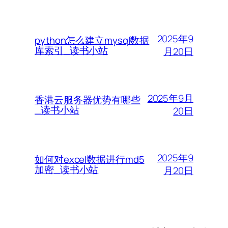
2025年9
python怎么建立mysql数据
库索引_读书小站
月20日
2025年9月
香港云服务器优势有哪些
_读书小站
20日
2025年9
如何对excel数据进行md5
加密_读书小站
月20日