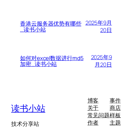
2025年9月
香港云服务器优势有哪些
_读书小站
20日
2025年9
如何对excel数据进行md5
加密_读书小站
月20日
博客
事件
读书小站
关于
商店
常见问题
样板
作者
主题
技术分享站