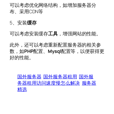
可以考虑优化网络结构，如增加服务器分
布、采用CDN等
5、安装
缓存
可以考虑安装缓存
工具
，增强网站的性能。
此外，还可以考虑重新配置服务器的相关参
数，如
PHP
配置、
Mysql
配置等，以便获得更
好的性能。
国外服务器
国外服务器租用
国外服
务器租用访问速度慢怎么解决
服务器
精选