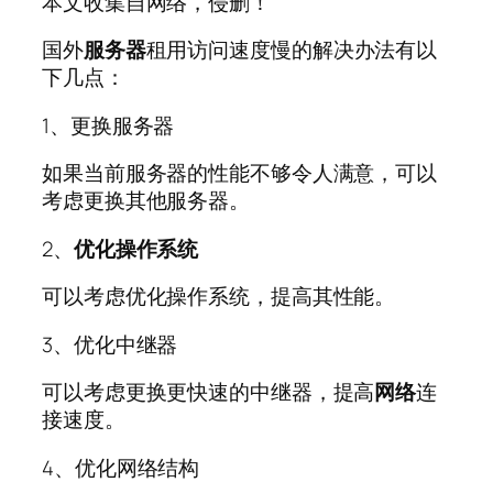
本文收集自网络，侵删！
国外
服务器
租用访问速度慢的解决办法有以
下几点：
1、更换服务器
如果当前服务器的性能不够令人满意，可以
考虑更换其他服务器。
2、
优化
操作系统
可以考虑优化操作系统，提高其性能。
3、优化中继器
可以考虑更换更快速的中继器，提高
网络
连
接速度。
4、优化网络结构