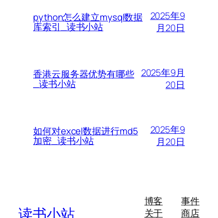
2025年9
python怎么建立mysql数据
库索引_读书小站
月20日
2025年9月
香港云服务器优势有哪些
_读书小站
20日
2025年9
如何对excel数据进行md5
加密_读书小站
月20日
博客
事件
读书小站
关于
商店