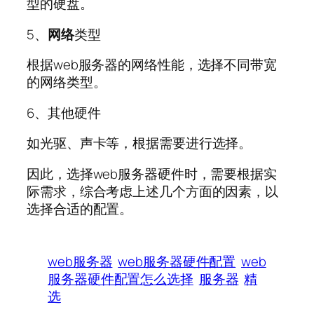
型的硬盘。
5、
网络
类型
根据web服务器的网络性能，选择不同带宽
的网络类型。
6、其他硬件
如光驱、声卡等，根据需要进行选择。
因此，选择web服务器硬件时，需要根据实
际需求，综合考虑上述几个方面的因素，以
选择合适的配置。
web服务器
web服务器硬件配置
web
服务器硬件配置怎么选择
服务器
精
选