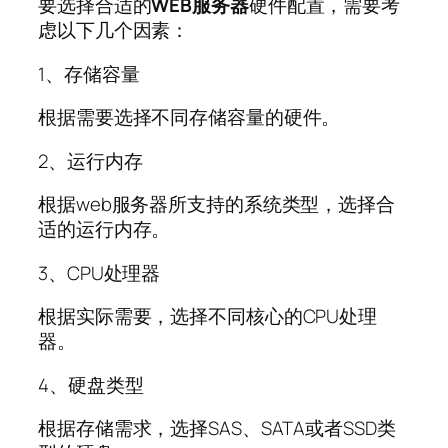
要选择合适的
WEB
服务器
硬件配置，需要考
虑以下几个因素：
1、存储容量
根据需要选择不同存储容量的硬件。
2、运行内存
根据web服务器所支持的系统类型，选择合
适的运行内存。
3、CPU处理器
根据实际需要，选择不同核心的CPU处理
器。
4、硬盘类型
根据存储需求，选择SAS、SATA或者SSD类