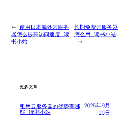
←
使用日本海外云服务
长期免费云服务器
器怎么提高访问速度_读
怎么用_读书小站
书小站
→
更多文章
2025年9月
租用云服务器的优势有哪
些_读书小站
20日