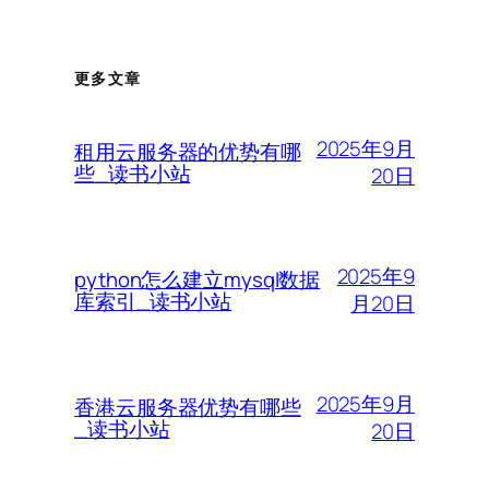
更多文章
2025年9月
租用云服务器的优势有哪
些_读书小站
20日
2025年9
python怎么建立mysql数据
库索引_读书小站
月20日
2025年9月
香港云服务器优势有哪些
_读书小站
20日