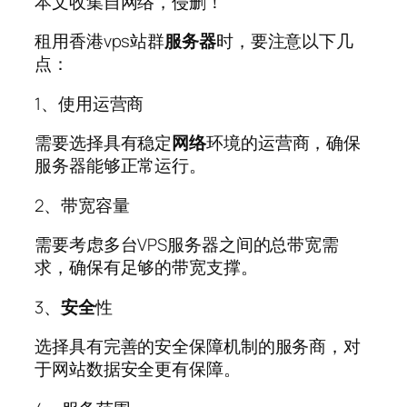
本文收集自网络，侵删！
租用香港vps站群
服务器
时，要注意以下几
点：
1、使用运营商
需要选择具有稳定
网络
环境的运营商，确保
服务器能够正常运行。
2、带宽容量
需要考虑多台VPS服务器之间的总带宽需
求，确保有足够的带宽支撑。
3、
安全
性
选择具有完善的安全保障机制的服务商，对
于网站数据安全更有保障。