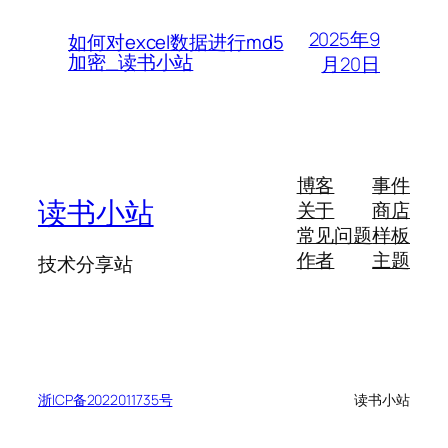
2025年9
如何对excel数据进行md5
加密_读书小站
月20日
博客
事件
读书小站
关于
商店
常见问题
样板
作者
主题
技术分享站
浙ICP备2022011735号
读书小站