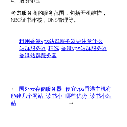
4、服务范围
考虑服务商的服务范围，包括开机维护，
NBC证书审核，DNS管理等。
租用香港vps站群服务器要注意什么
站群服务器
精选
香港vps站群服务器
香港站群服务器
←
国外云存储服务器
便宜vps香港主机有
能建几个网站_读书小
哪些优势_读书小站
站
→