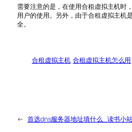
需要注意的是，在使用合租虚拟主机时
用户的使用。另外，由于合租虚拟主机
全。
合租虚拟主机
合租虚拟主机怎么用
←
首选dns服务器地址填什么_读书小