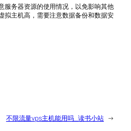
意服务器资源的使用情况，以免影响其他
虚拟主机高，需要注意数据备份和数据安
不限流量vps主机能用吗_读书小站
→