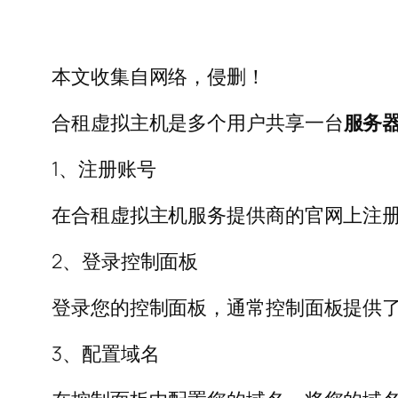
本文收集自网络，侵删！
合租虚拟主机是多个用户共享一台
服务
1、注册账号
在合租虚拟主机服务提供商的官网上注
2、登录控制面板
登录您的控制面板，通常控制面板提供
3、配置域名