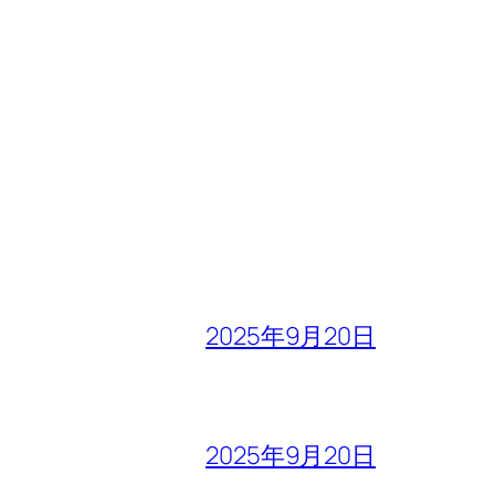
2025年9月20日
2025年9月20日