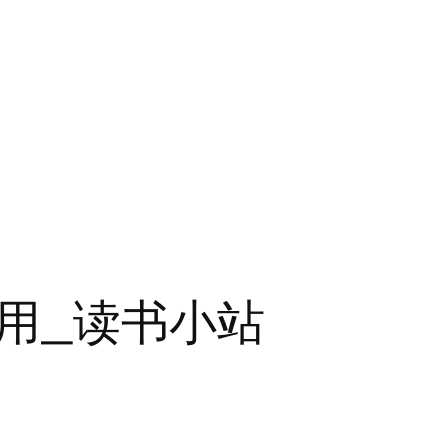
用_读书小站