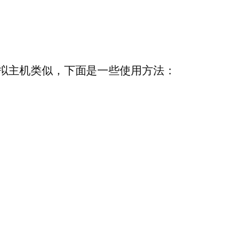
拟主机类似，下面是一些使用方法：
。