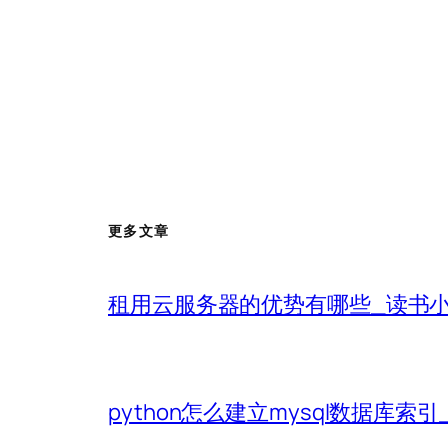
更多文章
租用云服务器的优势有哪些_读书
python怎么建立mysql数据库索