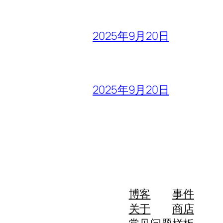
2025年9月20日
2025年9月20日
博客
事件
关于
商店