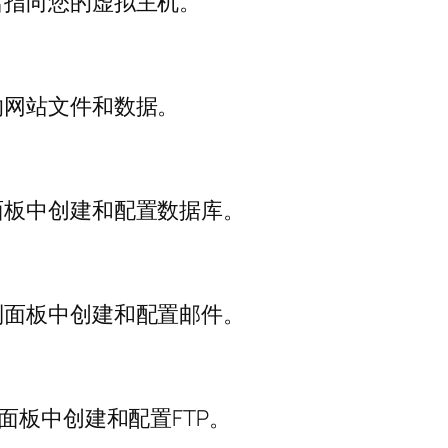
名指向您的虚拟主机。
的网站文件和数据。
面板中创建和配置数据库。
制面板中创建和配置邮件。
面板中创建和配置FTP。