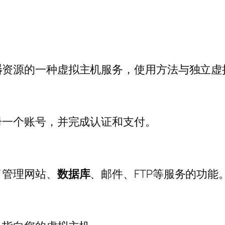
器
资源的一种虚拟主机服务，使用方法与独立虚
册一个账号，并完成认证和支付。
了管理网站、
数据库
、邮件、FTP等服务的功能