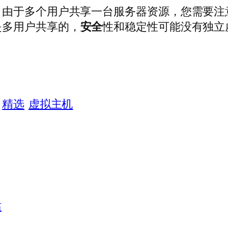
，由于多个用户共享一台服务器资源，您需要注
是多用户共享的，
安全
性和稳定性可能没有独立
精选
虚拟主机
站