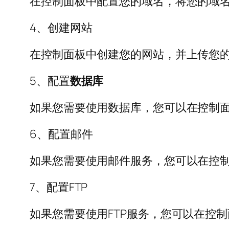
在控制面板中配置您的域名，将您的域
4、创建网站
在控制面板中创建您的网站，并上传您
5、配置
数据库
如果您需要使用数据库，您可以在控制
6、配置邮件
如果您需要使用邮件服务，您可以在控
7、配置FTP
如果您需要使用FTP服务，您可以在控制