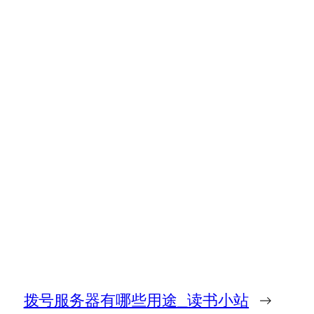
拨号服务器有哪些用途_读书小站
→