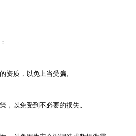
：
商的资质，以免上当受骗。
政策，以免受到不必要的损失。