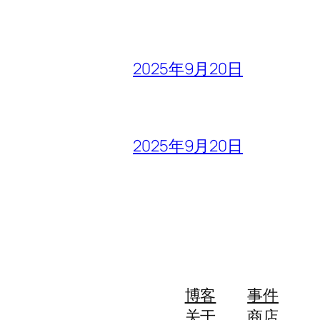
2025年9月20日
2025年9月20日
博客
事件
关于
商店