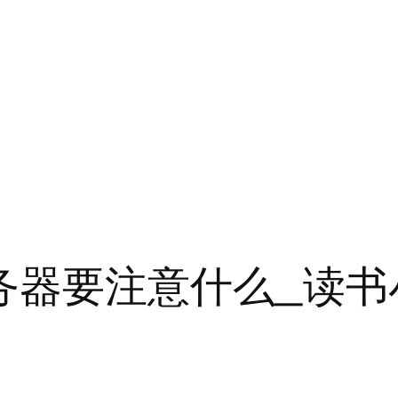
服务器要注意什么_读书