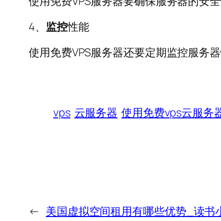
使用免费VPS服务器要确保服务器的安
4、
监控
性能
使用免费VPS服务器还要定期监控服务
vps
云服务器
使用免费vps云服务
←
美国虚拟空间租用有哪些优势_读书