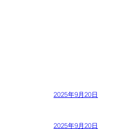
2025年9月20日
2025年9月20日