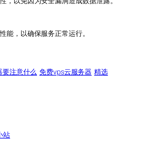
全性，以免因为安全漏洞造成数据泄露。
器性能，以确保服务正常运行。
器要注意什么
免费vps云服务器
精选
小站