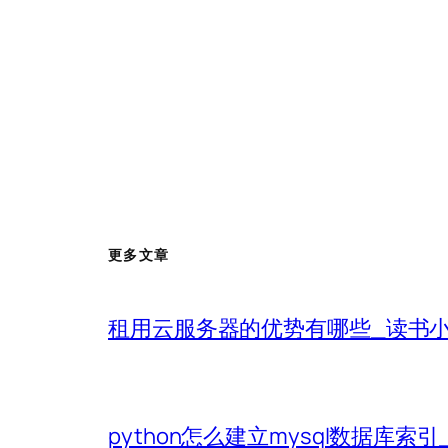
更多文章
租用云服务器的优势有哪些_读书
python怎么建立mysql数据库索