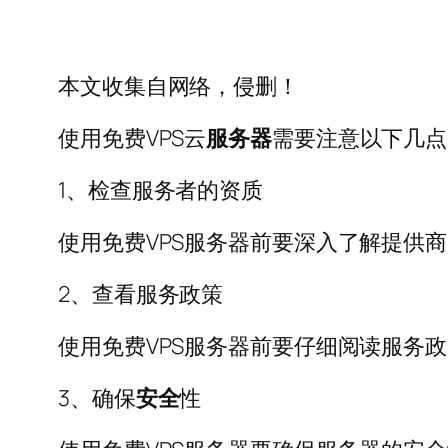
本文收集自网络，侵删！
使用免费VPS云
服务器
需要注意以下几点
1、检查服务者的资质
使用免费VPS服务器前要深入了解提供
2、查看服务政策
使用免费VPS服务器前要仔细阅读服务
3、确保
安全
性