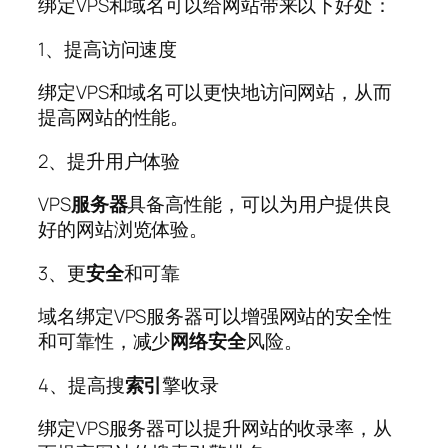
绑定VPS和域名可以给网站带来以下好处：
1、提高访问速度
绑定VPS和域名可以更快地访问网站，从而
提高网站的性能。
2、提升用户体验
VPS
服务器
具备高性能，可以为用户提供良
好的网站浏览体验。
3、更
安全
和可靠
域名绑定VPS服务器可以增强网站的安全性
和可靠性，减少
网络安全
风险。
4、提高搜
索引
擎收录
绑定VPS服务器可以提升网站的收录率，从