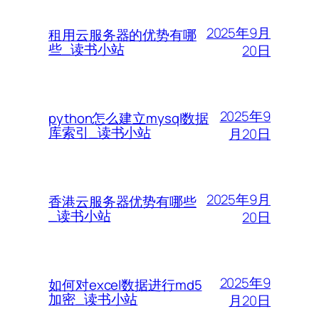
2025年9月
租用云服务器的优势有哪
些_读书小站
20日
2025年9
python怎么建立mysql数据
库索引_读书小站
月20日
2025年9月
香港云服务器优势有哪些
_读书小站
20日
2025年9
如何对excel数据进行md5
加密_读书小站
月20日