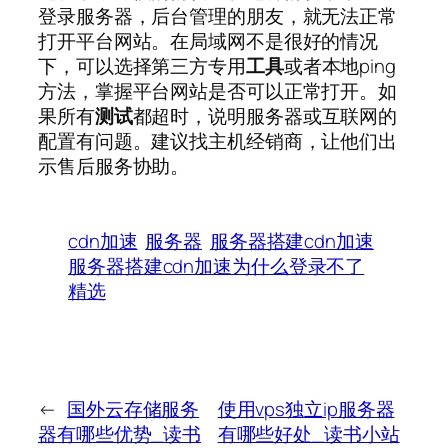
登录服务器，后台管理的朋友，就无法正常
打开平台网站。在局域网不是很好的情况
下，可以选择第三方专用
工具
或者本地ping
方法，掌握平台网站是否可以正常打开。如
果所有
测试
都超时，说明服务器或互联网的
配置有问题。建议找主机经销商，让他们出
示售后服务协助。
cdn加速
服务器
服务器搭建cdn加速
服务器搭建cdn加速为什么登录不了
精选
←
国外云存储服务
使用vps独立ip服务器
器有哪些优势_读书
有哪些好处_读书小站