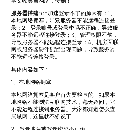
本文收集自网络，侵删！
服务器
搭建cdn加速登录不了的原因有：1、
本地
网络
拥塞，导致服务器不能远程连接登
录；2、登录账号或登录密码不正确，导致服
务器不能远程连接登录；3、管理权限不够，
导致服务器不能远程连接登录；4、机房
互联
网
或服务器硬件配置出现问题，导致服务器
不能远程连接登录。
具体内容如下：
1、本地网络拥塞
本地网络拥塞是客户首先要检查的。如果本
地网络不能浏览互联网技术，毫无疑问，它
不能远程连接到服务器。大家都知道怎么查
局域网，这里就不多说了。
2、登录账号或登录密码不正确