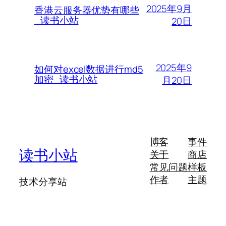
2025年9月
香港云服务器优势有哪些
_读书小站
20日
2025年9
如何对excel数据进行md5
加密_读书小站
月20日
博客
事件
读书小站
关于
商店
常见问题
样板
作者
主题
技术分享站