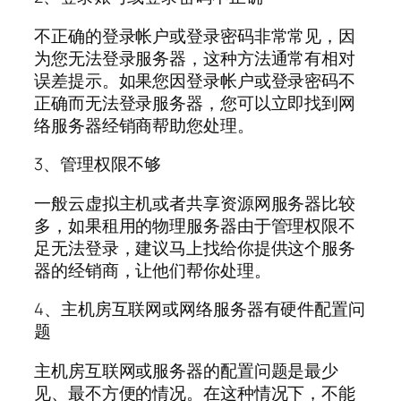
不正确的登录帐户或登录密码非常常见，因
为您无法登录服务器，这种方法通常有相对
误差提示。如果您因登录帐户或登录密码不
正确而无法登录服务器，您可以立即找到网
络服务器经销商帮助您处理。
3、管理权限不够
一般云虚拟主机或者共享资源网服务器比较
多，如果租用的物理服务器由于管理权限不
足无法登录，建议马上找给你提供这个服务
器的经销商，让他们帮你处理。
4、主机房互联网或网络服务器有硬件配置问
题
主机房互联网或服务器的配置问题是最少
见、最不方便的情况。在这种情况下，不能