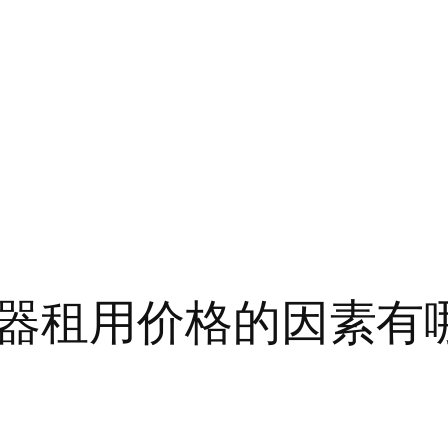
器租用价格的因素有