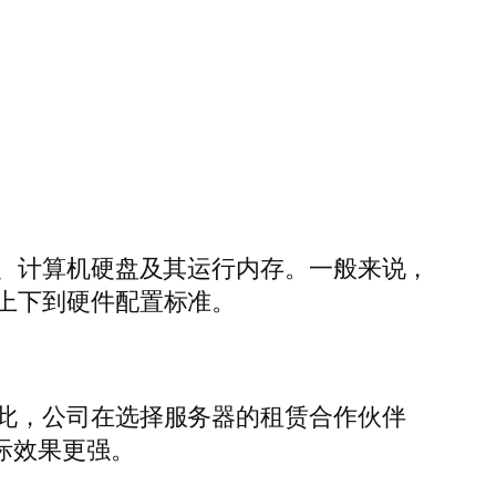
U、计算机硬盘及其运行内存。一般来说，
上下到硬件配置标准。
此，公司在选择服务器的租赁合作伙伴
际效果更强。