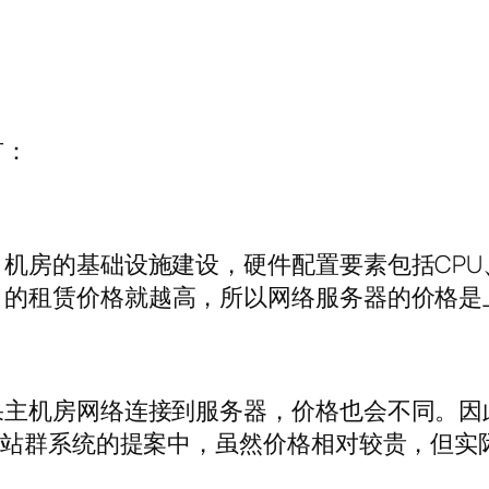
有：
机房的基础设施建设，硬件配置要素包括CP
，的租赁价格就越高，所以网络服务器的价格是
果主机房网络连接到服务器，价格也会不同。因
O站群系统的提案中，虽然价格相对较贵，但实