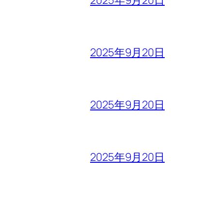
2025年9月20日
2025年9月20日
2025年9月20日