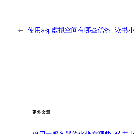
←
使用asp虚拟空间有哪些优势_读书
更多文章
租用云服务器的优势有哪些_读书