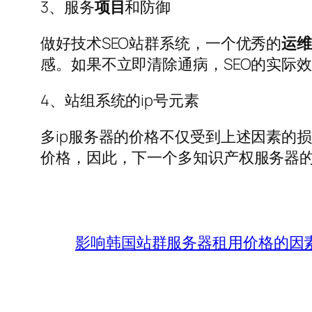
3、服务
项目
和防御
做好技术SEO站群系统，一个优秀的
运
感。如果不立即清除通病，SEO的实际
4、站组系统的ip号元素
多ip服务器的价格不仅受到上述因素的
价格，因此，下一个多知识产权服务器
影响韩国站群服务器租用价格的因