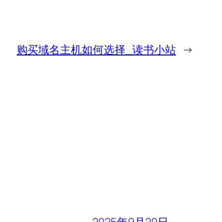
购买域名主机如何选择_读书小站
→
2025年9月20日