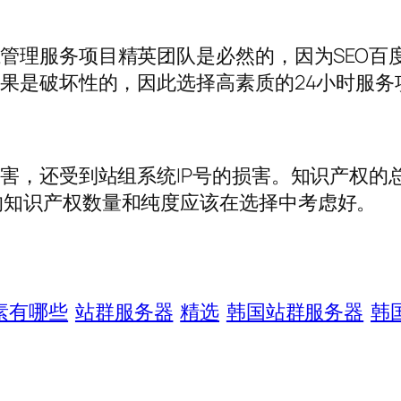
维
管理服务项目精英团队是必然的，因为SEO百
效果是破坏性的，因此选择高素质的24小时服
损害，还受到站组系统IP号的损害。知识产权
的知识产权数量和纯度应该在选择中考虑好。
素有哪些
站群服务器
精选
韩国站群服务器
韩