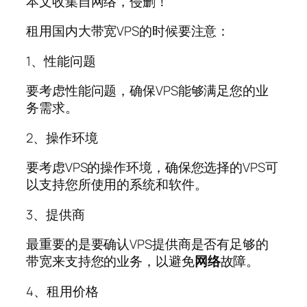
本文收集自网络，侵删！
租用国内大带宽VPS的时候要注意：
1、性能问题
要考虑性能问题，确保VPS能够满足您的业
务需求。
2、操作环境
要考虑VPS的操作环境，确保您选择的VPS可
以支持您所使用的系统和软件。
3、提供商
最重要的是要确认VPS提供商是否有足够的
带宽来支持您的业务，以避免
网络
故障。
4、租用价格