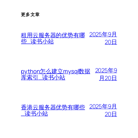
更多文章
2025年9月
租用云服务器的优势有哪
些_读书小站
20日
2025年9
python怎么建立mysql数据
库索引_读书小站
月20日
2025年9月
香港云服务器优势有哪些
_读书小站
20日