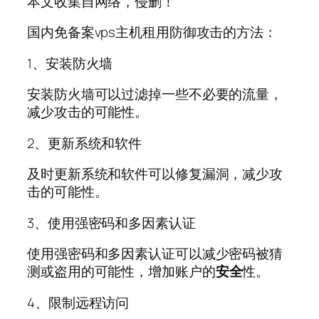
本文收集自网络，侵删！
国内免备案vps主机租用防御攻击的方法：
1、安装防火墙
安装防火墙可以过滤掉一些不必要的流量，
减少攻击的可能性。
2、更新系统和软件
及时更新系统和软件可以修复漏洞，减少攻
击的可能性。
3、使用强密码和多因素认证
使用强密码和多因素认证可以减少密码被猜
测或盗用的可能性，增加账户的
安全
性。
4、限制远程访问