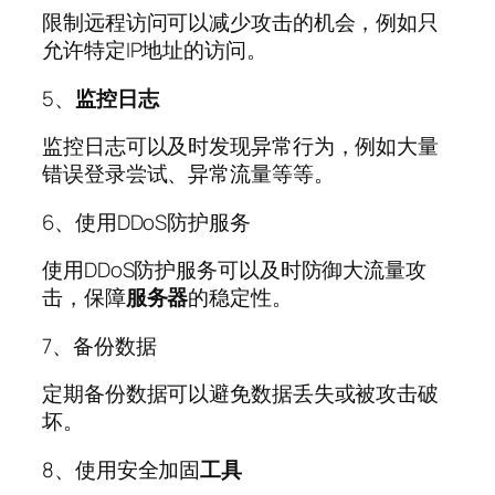
限制远程访问可以减少攻击的机会，例如只
允许特定IP地址的访问。
5、
监控
日志
监控日志可以及时发现异常行为，例如大量
错误登录尝试、异常流量等等。
6、使用DDoS防护服务
使用DDoS防护服务可以及时防御大流量攻
击，保障
服务器
的稳定性。
7、备份数据
定期备份数据可以避免数据丢失或被攻击破
坏。
8、使用安全加固
工具