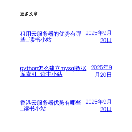
更多文章
2025年9月
租用云服务器的优势有哪
些_读书小站
20日
2025年9
python怎么建立mysql数据
库索引_读书小站
月20日
2025年9月
香港云服务器优势有哪些
_读书小站
20日