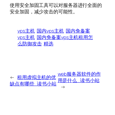
使用安全加固工具可以对服务器进行全面的
安全加固，减少攻击的可能性。
vps主机
国内vps主机
国内免备案
vps主机
国内免备案vps主机租用怎
么防御攻击
精选
web服务器软件的作
←
租用虚拟主机的优
用是什么_读书小站
缺点有哪些_读书小站
→