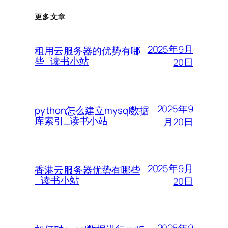
更多文章
2025年9月
租用云服务器的优势有哪
些_读书小站
20日
2025年9
python怎么建立mysql数据
库索引_读书小站
月20日
2025年9月
香港云服务器优势有哪些
_读书小站
20日
2025年9