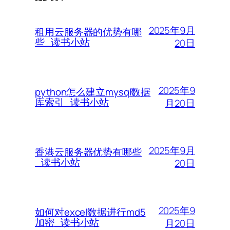
2025年9月
租用云服务器的优势有哪
些_读书小站
20日
2025年9
python怎么建立mysql数据
库索引_读书小站
月20日
2025年9月
香港云服务器优势有哪些
_读书小站
20日
2025年9
如何对excel数据进行md5
加密_读书小站
月20日