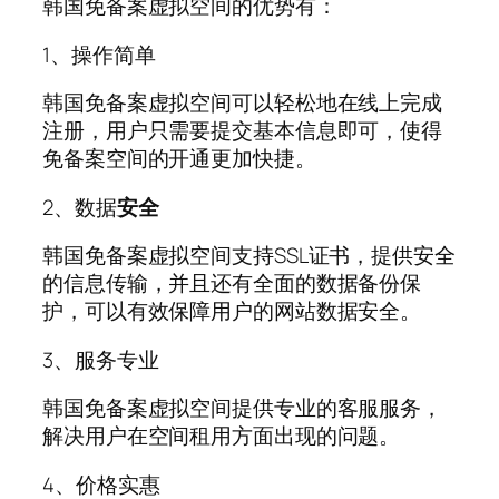
韩国免备案虚拟空间的优势有：
1、操作简单
韩国免备案虚拟空间可以轻松地在线上完成
注册，用户只需要提交基本信息即可，使得
免备案空间的开通更加快捷。
2、数据
安全
韩国免备案虚拟空间支持SSL证书，提供安全
的信息传输，并且还有全面的数据备份保
护，可以有效保障用户的网站数据安全。
3、服务专业
韩国免备案虚拟空间提供专业的客服服务，
解决用户在空间租用方面出现的问题。
4、价格实惠