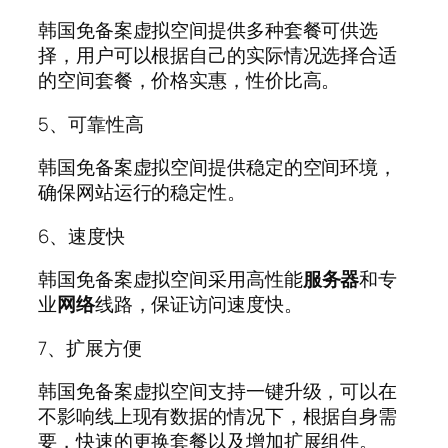
韩国免备案虚拟空间提供多种套餐可供选
择，用户可以根据自己的实际情况选择合适
的空间套餐，价格实惠，性价比高。
5、可靠性高
韩国免备案虚拟空间提供稳定的空间环境，
确保网站运行的稳定性。
6、速度快
韩国免备案虚拟空间采用高性能
服务器
和专
业
网络
线路，保证访问速度快。
7、扩展方便
韩国免备案虚拟空间支持一键升级，可以在
不影响线上现有数据的情况下，根据自身需
要，快速的更换套餐以及增加扩展组件。