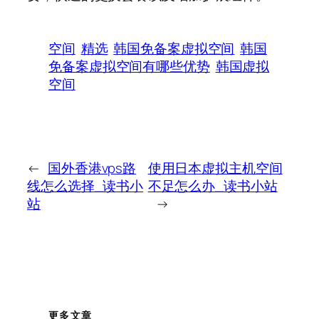
空间
精选
韩国免备案虚拟空间
韩国
免备案虚拟空间有哪些优势
韩国虚拟
空间
←
国外香港vps路
使用日本虚拟主机空间
线怎么选择_读书小
不足怎么办_读书小站
站
→
更多文章