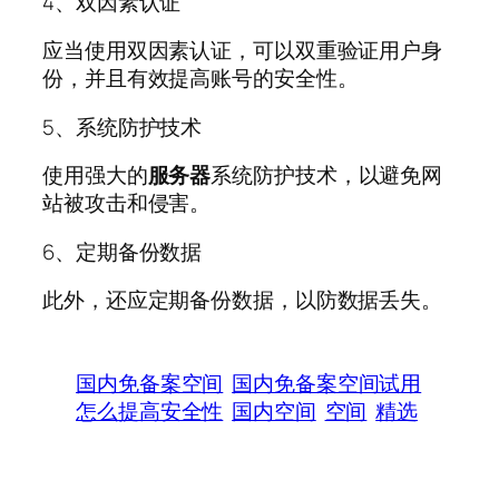
4、双因素认证
应当使用双因素认证，可以双重验证用户身
份，并且有效提高账号的安全性。
5、系统防护技术
使用强大的
服务器
系统防护技术，以避免网
站被攻击和侵害。
6、定期备份数据
此外，还应定期备份数据，以防数据丢失。
国内免备案空间
国内免备案空间试用
怎么提高安全性
国内空间
空间
精选