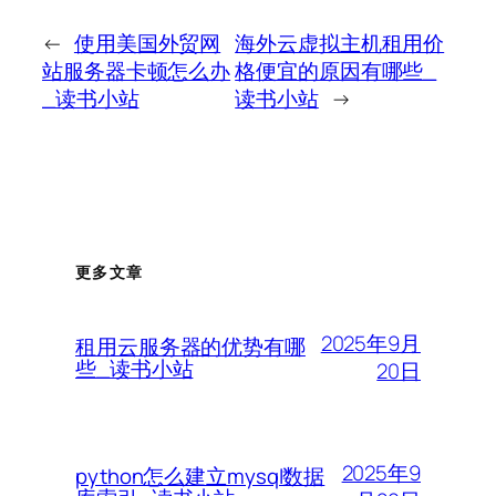
←
使用美国外贸网
海外云虚拟主机租用价
站服务器卡顿怎么办
格便宜的原因有哪些_
_读书小站
读书小站
→
更多文章
2025年9月
租用云服务器的优势有哪
些_读书小站
20日
2025年9
python怎么建立mysql数据