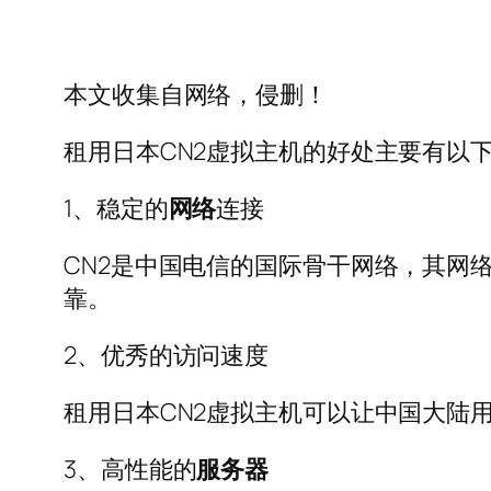
本文收集自网络，侵删！
租用日本CN2虚拟主机的好处主要有以
1、稳定的
网络
连接
CN2是中国电信的国际骨干网络，其网
靠。
2、优秀的访问速度
租用日本CN2虚拟主机可以让中国大陆
3、高性能的
服务器