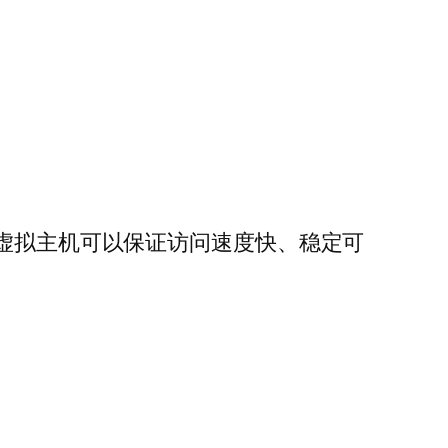
2虚拟主机可以保证访问速度快、稳定可