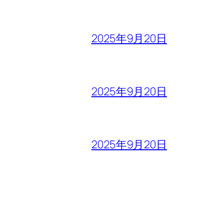
2025年9月20日
2025年9月20日
2025年9月20日