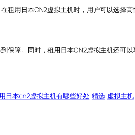
在租用日本CN2虚拟主机时，用户可以选择
到保障。同时，租用日本CN2虚拟主机还可以
用日本cn2虚拟主机有哪些好处
精选
虚拟主机