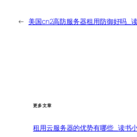
←
美国cn2高防服务器租用防御好吗_
更多文章
租用云服务器的优势有哪些_读书