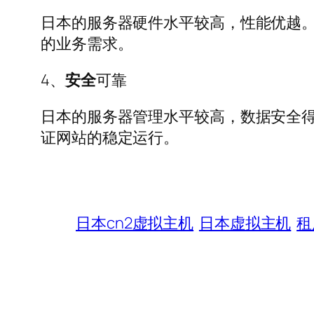
日本的服务器硬件水平较高，性能优越。
的业务需求。
4、
安全
可靠
日本的服务器管理水平较高，数据安全得
证网站的稳定运行。
日本cn2虚拟主机
日本虚拟主机
租