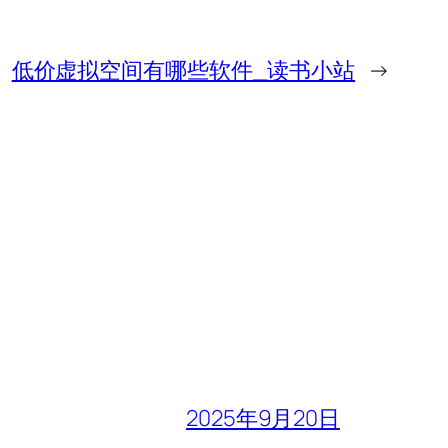
低价虚拟空间有哪些软件_读书小站
→
2025年9月20日