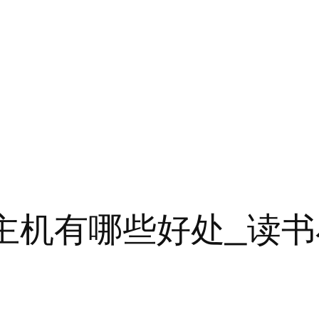
拟主机有哪些好处_读