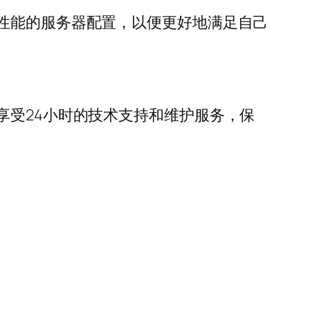
高性能的服务器配置，以便更好地满足自己
享受24小时的技术支持和维护服务，保