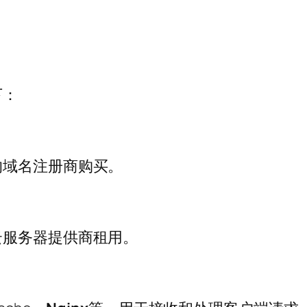
下：
的域名注册商购买。
云服务器提供商租用。