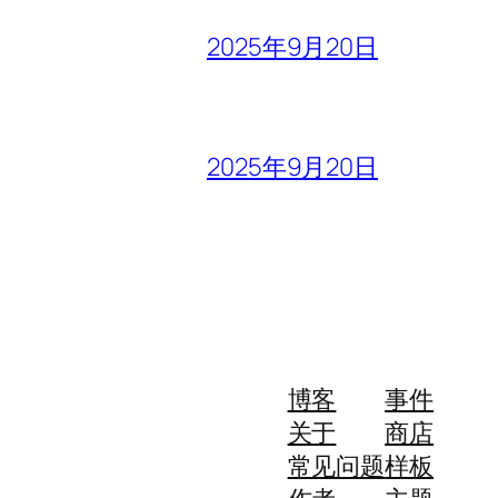
2025年9月20日
2025年9月20日
博客
事件
关于
商店
常见问题
样板