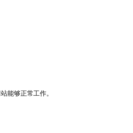
。
网站能够正常工作。