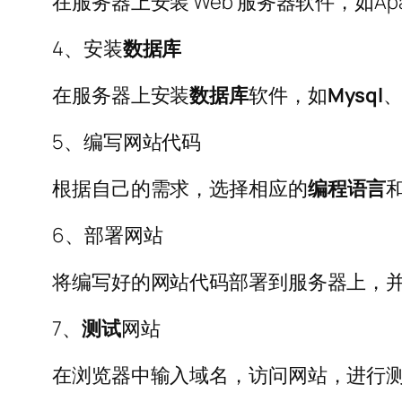
在服务器上安装 Web 服务器软件，如Apa
4、安装
数据库
在服务器上安装
数据库
软件，如
Mysql
5、编写网站代码
根据自己的需求，选择相应的
编程语言
6、部署网站
将编写好的网站代码部署到服务器上，并
7、
测试
网站
在浏览器中输入域名，访问网站，进行