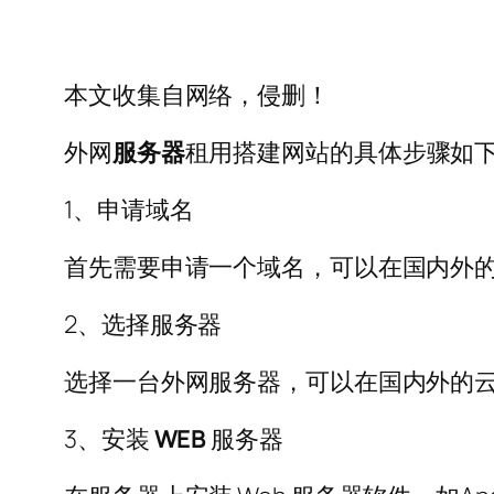
本文收集自网络，侵删！
外网
服务器
租用搭建网站的具体步骤如
1、申请域名
首先需要申请一个域名，可以在国内外
2、选择服务器
选择一台外网服务器，可以在国内外的
3、安装
WEB
服务器