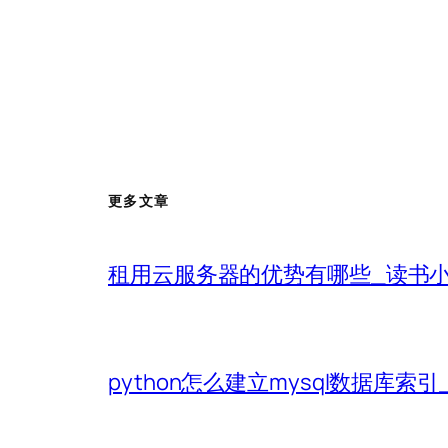
更多文章
租用云服务器的优势有哪些_读书
python怎么建立mysql数据库索