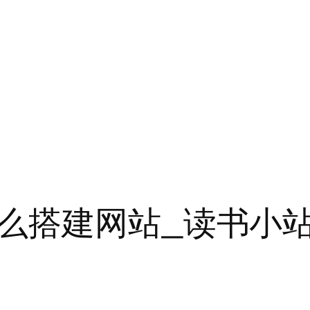
么搭建网站_读书小