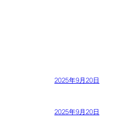
2025年9月20日
2025年9月20日