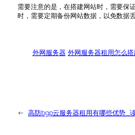
需要注意的是，在搭建网站时，需要保
时，需要定期备份网站数据，以免数据
外网服务器
外网服务器租用怎么搭
←
高防bgp云服务器租用有哪些优势_