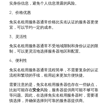
实身份信息，避免个人信息泄露的风险。
2、价格优惠
免实名租用服务器通常价格比实名认证的服务器更便
宜，可以节约一定的成本。
3、灵活性
免实名租用服务器通常不受地域限制和身份认证的限
制，可以更灵活地选择服务器地区和配置。
4、便利性
免实名租用服务器通常流程简单，不需要复杂的认证
流程和繁琐的手续，租用起来更加方便快捷。
需要注意的是，免实名租用服务器也存在一些缺点，
比如可能存在
安全
风险，服务器提供商可能不够可靠
等问题。因此，在选择免实名租用服务器时，需要谨
慎选择，并确保选择到可靠的服务器提供商。