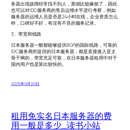
务器出现故障经常找不到人，那就比较麻烦了，因此
也可以对IDC服务商的售后运维水平进行考察，例如
服务器的运维人员是否是24小时在线，企业资质怎么
样，口碑好不好，有没有不良的服务记录。
3、带宽和线路
日本服务器一般都能够提供BGP的国际线路，可靠的
IDC服务商所提供的日本服务器，都是直接接入亚太
骨干网的，带宽充足可靠，在日本服务器租用中对于
国内用户也是算比较快的。
2025年9月20日
租用免实名日本服务器的费
用一般是多少_读书小站