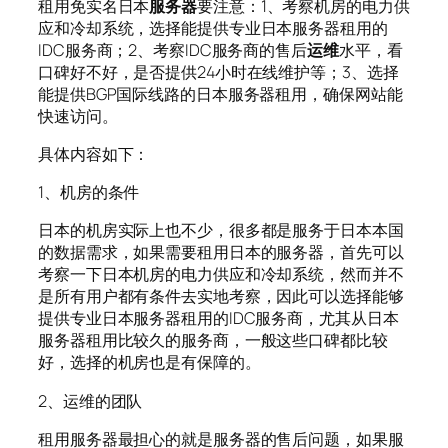
租用免实名日本
服务器
要注意：1、考察机房的电力供
应和冷却系统，选择能提供专业日本服务器租用的
IDC服务商；2、考察IDC服务商的售后
运维
水平，看
口碑好不好，是否提供24小时在线维护等；3、选择
能提供BGP国际线路的日本服务器租用，确保网站能
快速访问。
具体内容如下：
1、机房的条件
日本的机房实际上也不少，很多都是服务于日本本国
的数据需求，如果需要租用日本的服务器，首先可以
考察一下日本机房的电力供应和冷却系统，然而并不
是所有用户都有条件去实地考察，因此可以选择能够
提供专业日本服务器租用的IDC服务商，尤其从日本
服务器租用比较久的服务商，一般这些口碑都比较
好，选择的机房也是有保障的。
2、运维的团队
租用服务器最担心的就是服务器的售后问题，如果服