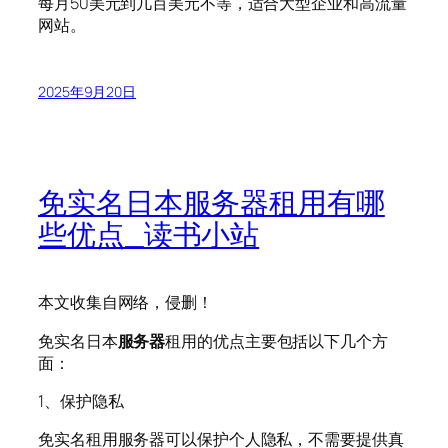
每月50美元到几百美元不等，适合大型企业和高流量
网站。
2025年9月20日
免实名日本服务器租用有哪
些优点_读书小站
本文收集自网络，侵删！
免实名日本
服务器
租用的优点主要包括以下几个方
面：
1、保护隐私
免实名租用服务器可以保护个人隐私，不需要提供真