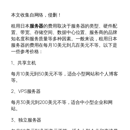
本文收集自网络，侵删！
租用日本
服务器
的费用取决于服务器的类型、硬件配
置、带宽、存储空间、数据中心位置、服务商的品牌
知名度和服务质量等多种因素。一般来说，租用日本
服务器的费用在每月10美元到几百美元不等。以下是
一些参考价格：
1、共享主机
每月10美元到50美元不等，适合小型网站和个人博客
等。
2、VPS服务器
每月30美元到200美元不等，适合中小型企业和网
站。
3、独立服务器