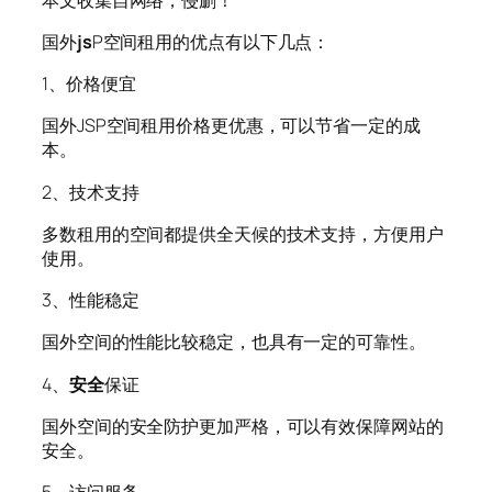
国外
js
P空间租用的优点有以下几点：
1、价格便宜
国外JSP空间租用价格更优惠，可以节省一定的成
本。
2、技术支持
多数租用的空间都提供全天候的技术支持，方便用户
使用。
3、性能稳定
国外空间的性能比较稳定，也具有一定的可靠性。
4、
安全
保证
国外空间的安全防护更加严格，可以有效保障网站的
安全。