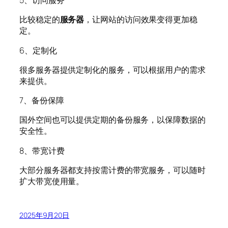
5、访问服务
比较稳定的
服务器
，让网站的访问效果变得更加稳
定。
6、定制化
很多服务器提供定制化的服务，可以根据用户的需求
来提供。
7、备份保障
国外空间也可以提供定期的备份服务，以保障数据的
安全性。
8、带宽计费
大部分服务器都支持按需计费的带宽服务，可以随时
扩大带宽使用量。
2025年9月20日