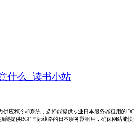
意什么_读书小站
力供应和冷却系统，选择能提供专业日本服务器租用的IDC
选择能提供BGP国际线路的日本服务器租用，确保网站能