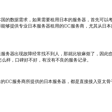
本国的数据需求，如果需要租用日本的服务器，首先可以
能够提供专业日本服务器租用的IDC服务商，尤其从日
服务器出现故障经常找不到人，那就比较麻烦了，因此也
怎么样，口碑好不好，有没有不良的服务记录。
靠的IDC服务商所提供的日本服务器，都是直接接入亚太