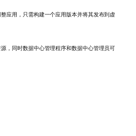
调整应用，只需构建一个应用版本并将其发布到虚
资源，同时数据中心管理程序和数据中心管理员可