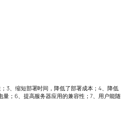
性；3、缩短部署时间，降低了部署成本；4、降低
电量；6、提高服务器应用的兼容性；7、用户能随