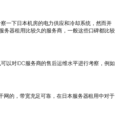
考察一下日本机房的电力供应和冷却系统，然而并
本服务器租用比较久的服务商，一般这些口碑都比较
可以对IDC服务商的售后运维水平进行考察，例如
骨干网的，带宽充足可靠，在日本服务器租用中对于