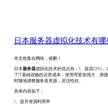
日本服务器虚拟化技术有哪
本文收集自网络，侵删！
日本
服务器
虚拟化技术的优点有：1、提高CPU
了IT基础设施的运营成本，使管理更加强大、便
时随地调整服务器资源，灵活性好。
具体内容如下：
1、提升资源利用率