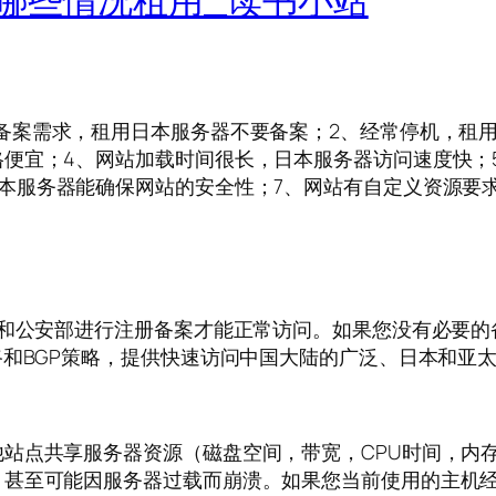
备案需求，租用日本服务器不要备案；2、经常停机，租
便宜；4、网站加载时间很长，日本服务器访问速度快；
本服务器能确保网站的安全性；7、网站有自定义资源要
P和公安部进行注册备案才能正常访问。如果您没有必要
路和BGP策略，提供快速访问中国大陆的广泛、日本和亚
站点共享服务器资源（磁盘空间，带宽，CPU时间，内
，甚至可能因服务器过载而崩溃。如果您当前使用的主机