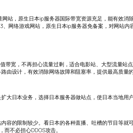
量网站，原生日本ip服务器国际带宽资源充足，能有效消
3、网络游戏网站，原生日本ip服务器免备案，对网站内
峰值带宽，不再担心流量过剩，适合电影站、大型流量站
多路由设计，有效消除网络故障和阻塞率，提供最高质量
是扩大日本业务，选择日本服务器做站点，使日本当地用
站内容的限制较少。看日本的各种直播、吐槽的节目等就
，而不必担心DDOS攻击。