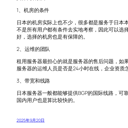
1、机房的条件
日本的机房实际上也不少，很多都是服务于日本
不是所有用户都有条件去实地考察，因此可以选择
好，选择的机房也是有保障的。
2、运维的团队
租用服务器最担心的就是服务器的售后问题，如果
服务器的运维人员是否是24小时在线，企业资质
3、带宽和线路
日本服务器一般都能够提供BGP的国际线路，可
国内用户也是算比较快的。
2025年9月20日