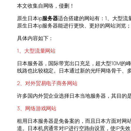
本文收集自网络，侵删！
原生日本ip
服务器
适合搭建的网站有：1、大型流
原生日本ip服务器能进行更快、更好的网站浏览；
具体内容如下：
1、大型流量网站
日本服务器，国际带宽出口充足，超大型10M的
线路也比较稳定。日本通过新的光纤网络骨干、
2、对外贸易电子商务网站
许多国内外贸企业选择日本当地服务器，其目的
3、网络游戏网站
租用日本服务器是免备案的，而且日本方面对网
道。日本机房通常对IP进行空路由设置，使IP失效