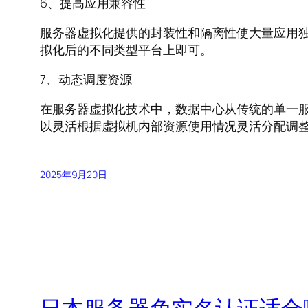
6、提高应用兼容性
服务器虚拟化提供的封装性和隔离性使大量应用
拟化后的不同类型平台上即可。
7、动态调度资源
在服务器虚拟化技术中，数据中心从传统的单一
以灵活根据虚拟机内部资源使用情况灵活分配调
2025年9月20日
日本服务器免实名认证适合