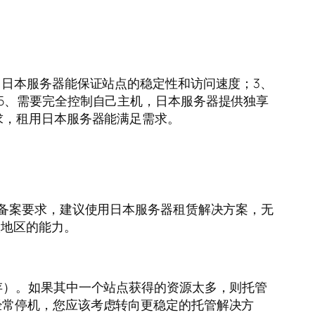
用日本服务器能保证站点的稳定性和访问速度；3、
5、需要完全控制自己主机，日本服务器提供独享
求，租用日本服务器能满足需求。
的备案要求，建议使用日本服务器租赁解决方案，无
太地区的能力。
存）。如果其中一个站点获得的资源太多，则托管
经常停机，您应该考虑转向更稳定的托管解决方