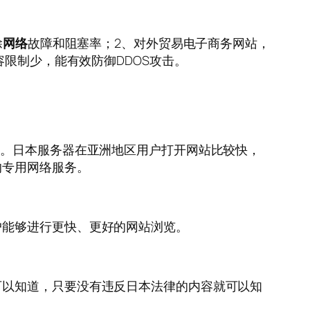
除
网络
故障和阻塞率；2、对外贸易电子商务网站，
容限制少，能有效防御DDOS攻击。
点。日本服务器在亚洲地区用户打开网站比较快，
的专用网络服务。
户能够进行更快、更好的网站浏览。
可以知道，只要没有违反日本法律的内容就可以知