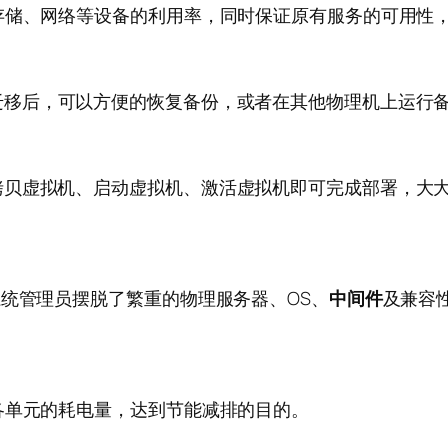
存储、网络等设备的利用率，同时保证原有服务的可用性
迁移后，可以方便的恢复备份，或者在其他物理机上运行
拷贝虚拟机、启动虚拟机、激活虚拟机即可完成部署，大
系统管理员摆脱了繁重的物理服务器、OS、
中间件
及兼容
各单元的耗电量，达到节能减排的目的。