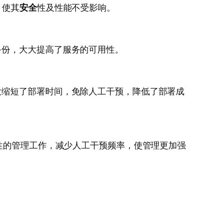
，使其
安全
性及性能不受影响。
备份，大大提高了服务的可用性。
大缩短了部署时间，免除人工干预，降低了部署成
性的管理工作，减少人工干预频率，使管理更加强