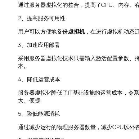
通过服务器虚拟化的整合，提高了CPU、内存、
2、提高服务可用性
用户可以方便地备份
虚拟机
，在进行虚拟机动态
3、加速应用部署
采用服务器虚拟化技术只需输入激活配置参数、
本。
4、降低运营成本
服务器虚拟化降低了IT基础设施的运营成本，令
大、便捷。
5、降低能源消耗
通过减少运行的物理服务器数量，减少CPU以外