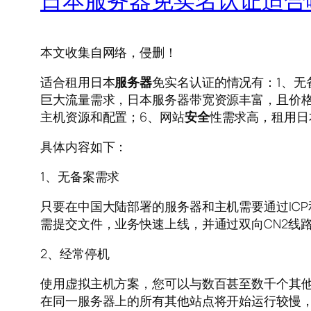
本文收集自网络，侵删！
适合租用日本
服务器
免实名认证的情况有：1、无
巨大流量需求，日本服务器带宽资源丰富，且价格
主机资源和配置；6、网站
安全
性需求高，租用日
具体内容如下：
1、无备案需求
只要在中国大陆部署的服务器和主机需要通过IC
需提交文件，业务快速上线，并通过双向CN2线
2、经常停机
使用虚拟主机方案，您可以与数百甚至数千个其他
在同一服务器上的所有其他站点将开始运行较慢