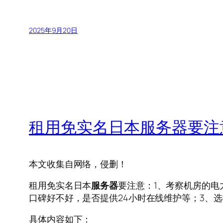
2025年9月20日
租用免实名日本服务器要注
本文收集自网络，侵删！
租用免实名日本
服务器
要注意：1、考察机房的电
口碑好不好，是否提供24小时在线维护等；3、
具体内容如下：