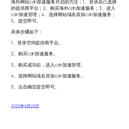
海外网站cdn加速服务开启的方法：1、登录自己选择
的提供商平台；2、购买海外cdn加速服务；3、进入
cdn加速管理；4、选择网站域名添加cdn加速服务；
5、提交即可。
具体步骤如下：
1、登录空间提供商平台。
2、购买cdn加速服务。
3、购买成功后，进入cdn加速管理。
4、选择网站域名添加cdn加速服务。
5、点击确定提交即可。
2025年9月20日