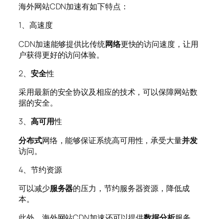
海外网站CDN加速有如下特点：
1、高速度
CDN加速能够提供比传统
网络
更快的访问速度，让用
户获得更好的访问体验。
2、
安全
性
采用最新的安全协议及相应的技术，可以保障网站数
据的安全。
3、
高可用
性
分布式
网络，能够保证系统高可用性，承受大量
并发
访问。
4、节约资源
可以减少
服务器
的压力，节约服务器资源，降低成
本。
此外，海外网站CDN加速还可以提供
数据分析
服务，