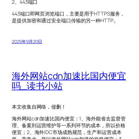
2、443端口
443端口即网页浏览端口，主要是用于HTTPS服务，
是提供加密和通过安全端口传输的另一种HTTP。
2025年9月20日
海外网站cdn加速比国内便宜
吗_读书小站
本文收集自网络，侵删！
海外网站cdn加速比国内便宜：1、海外能省去监督管
理、备案到运营维护等一系列环节的成本，所以价格
便宜；2、海外IDC市场成熟规范，生产和运营成本