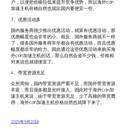
户，以便把价格拉低来提升竞争优势，所以海外cdn
加速主机价格自然也就比国内要便宜一些。
3、优惠活动多
国内服务商很少推出优惠活动，就算有优惠活动，那
优惠幅度也会非常的小。相反，国外服务商就不一样
了，很多国外服务商常年都会有优惠活动，而且优惠
幅度都非常的给力。因此通过这些优惠活动来购买海
外cdn加速主机的话，那么自然会省不少钱，价格相
对来说也就很便宜了。
4、带宽资源充足
众所周知，国内带宽资源严重不足，而国外带宽资源
丰富，而且很多都是光纤接入。因此对于海外cdn加
速主机来说，由于带宽资源充足，少了高额的带宽费
用，海外cdn加速主机价格自然也就降下来了。
2025年9月20日