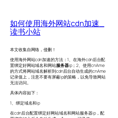
如何使用海外网站cdn加速_
读书小站
本文收集自网络，侵删！
使用海外网站cdn加速的方法：1、在海外cdn后台配
置绑定好网站域名和网站
服务器
ip；2、使用cnAme
的方式将网站域名解析到cdn后台自动生成的cnAme
记录值上，注意不要有屏蔽ip的策略，以免导致网站
无法访问。
具体内容如下：
1、绑定域名和ip
在cdn后台配置绑定好网站域名和网站服务器ip，配