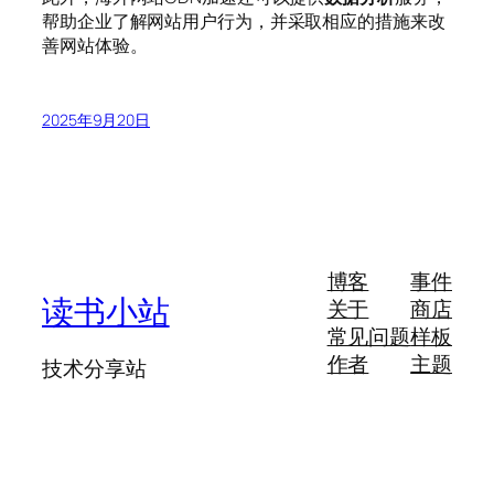
帮助企业了解网站用户行为，并采取相应的措施来改
善网站体验。
2025年9月20日
博客
事件
读书小站
关于
商店
常见问题
样板
作者
主题
技术分享站