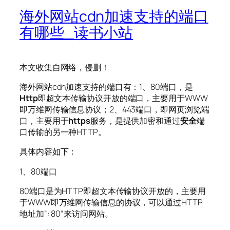
海外网站cdn加速支持的端口
有哪些_读书小站
本文收集自网络，侵删！
海外网站cdn加速支持的端口有：1、80端口，是
Http
即超文本传输协议开放的端口，主要用于WWW
即万维网传输信息协议；2、443端口，即网页浏览端
口，主要用于
https
服务，是提供加密和通过
安全
端
口传输的另一种HTTP。
具体内容如下：
1、80端口
80端口是为HTTP即超文本传输协议开放的，主要用
于WWW即万维网传输信息的协议，可以通过HTTP
地址加“: 80”来访问网站。