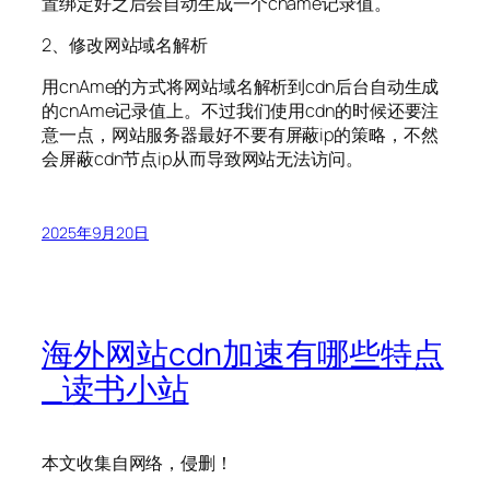
置绑定好之后会自动生成一个cname记录值。
2、修改网站域名解析
用cnAme的方式将网站域名解析到cdn后台自动生成
的cnAme记录值上。不过我们使用cdn的时候还要注
意一点，网站服务器最好不要有屏蔽ip的策略，不然
会屏蔽cdn节点ip从而导致网站无法访问。
2025年9月20日
海外网站cdn加速有哪些特点
_读书小站
本文收集自网络，侵删！