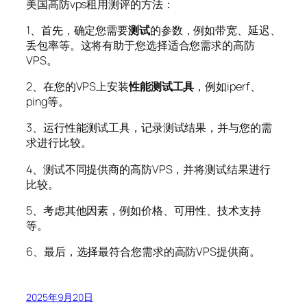
美国高防vps租用测评的方法：
1、首先，确定您需要
测试
的参数，例如带宽、延迟、
丢包率等。这将有助于您选择适合您需求的高防
VPS。
2、在您的VPS上安装
性能测试
工具
，例如iperf、
ping等。
3、运行性能测试工具，记录测试结果，并与您的需
求进行比较。
4、测试不同提供商的高防VPS，并将测试结果进行
比较。
5、考虑其他因素，例如价格、可用性、技术支持
等。
6、最后，选择最符合您需求的高防VPS提供商。
2025年9月20日