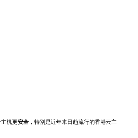
云主机更
安全
，特别是近年来日趋流行的香港云主