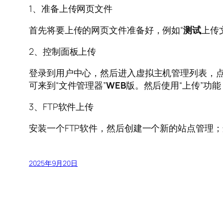
1、准备上传网页文件
首先将要上传的网页文件准备好，例如“
测试
上传
2、控制面板上传
登录到用户中心，然后进入虚拟主机管理列表，点
可来到“文件管理器”
WEB
版。然后使用“上传”功
3、FTP软件上传
安装一个FTP软件，然后创建一个新的站点管理
2025年9月20日