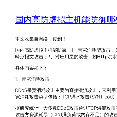
国内高防虚拟主机能防御哪
本文收集自网络，侵删！
国内高防虚拟主机能防御：1、带宽消耗型攻击，
畸形报文攻击；3、对应用层的攻击，如
Http
洪水
具体内容如下：
1、带宽消耗攻击
DDoS带宽消耗攻击主要为直接洪流攻击，它利
宽消耗攻击类型包括：TCP洪水攻击(SYN Flo
据研究统计，大多数DDoS攻击通过TCP洪流攻击
攻击方资源耗尽（CPU满负荷或内存不足）的攻