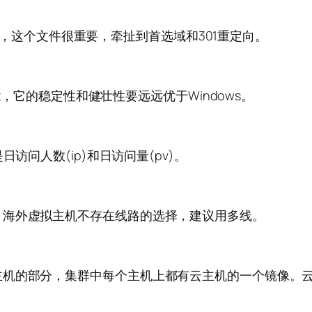
置文件，这个文件很重要，牵扯到首选域和301重定向。
ix，它的稳定性和健壮性要远远优于Windows。
访问人数(ip)和日访问量(pv)。
，海外虚拟主机不存在线路的选择，建议用多线。
主机的部分，集群中每个主机上都有云主机的一个镜像。