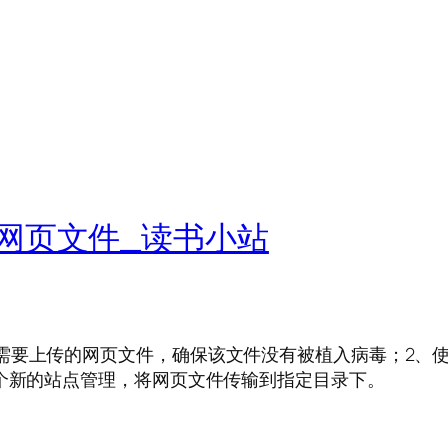
网页文件_读书小站
需要上传的网页文件，确保该文件没有被植入病毒；2、
一个新的站点管理，将网页文件传输到指定目录下。