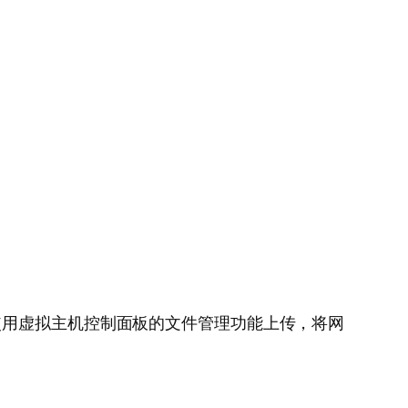
使用虚拟主机控制面板的文件管理功能上传，将网