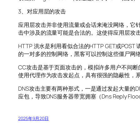
3、对应用层的攻击
应用层攻击并非使用流量或会话来淹没网络，它
击中涉及的流量可能是合法的。这使得应用层攻击比
HTTP 洪水是利用看似合法的HTTP GET或
的一对多的控制网络，黑客可以控制这些僵尸网络
CC攻击是基于页面攻击的，模拟许多用户不间
使用代理作为攻击发起点，具有很强的隐蔽性，
DNS攻击主要有两种形式，一是通过发起大量的DNS
应包，导致DNS服务器带宽拥塞（Dns Reply
2025年9月20日