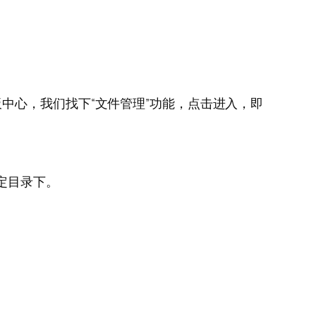
中心，我们找下“文件管理”功能，点击进入，即
定目录下。