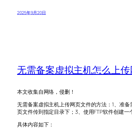
2025年9月20日
无需备案虚拟主机怎么上传
本文收集自网络，侵删！
无需备案虚拟主机上传网页文件的方法：1、准备
页文件传到指定目录下；3、使用FTP软件创建
具体内容如下：