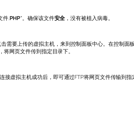
文件.
PHP
”。确保该文件
安全
，没有被植入病毒。
击需要上传的虚拟主机，来到控制面板中心。在控制面板
能，将网页文件传到指定目录下。
；连接虚拟主机成功后，即可通过FTP将网页文件传输到指