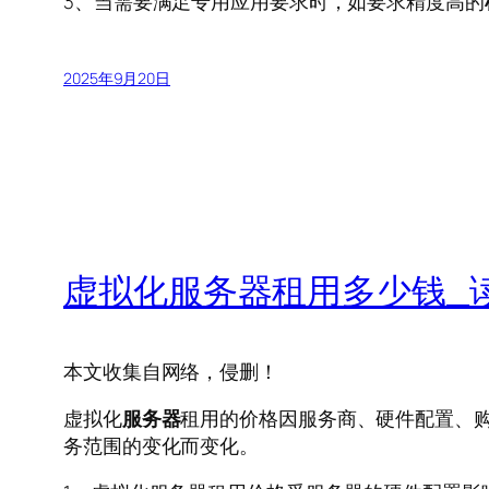
3、当需要满足专用应用要求时，如要求精度高的
2025年9月20日
虚拟化服务器租用多少钱_
本文收集自网络，侵删！
虚拟化
服务器
租用的价格因服务商、硬件配置、
务范围的变化而变化。