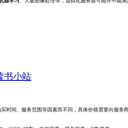
机器学习
、大量图像处理等，虚拟化服务器可能并不能满
读书小站
购买时间、服务范围等因素而不同，具体价格需要向服务