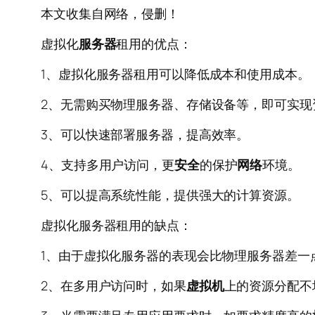
本文收集自网络，侵删！
虚拟化
服务器
租用的优点：
1、虚拟化服务器租用可以降低成本和使用成本。
2、无需购买物理服务器、存储设备等，即可实现
3、可以快速部署服务器，提高效率。
4、支持多用户访问，更
安全
的保护
网络
环境。
5、可以提高系统性能，提供强大的计算资源。
虚拟化服务器租用的缺点：
1、由于虚拟化服务器的表现会比物理服务器差一
2、在多用户访问时，如果
虚拟机
上的资源分配不