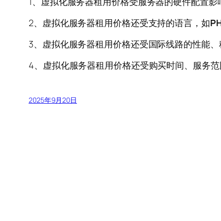
1、虚拟化服务器租用价格受服务器的硬件配置影响
2、虚拟化服务器租用价格还受支持的语言，如
P
3、虚拟化服务器租用价格还受国际线路的性能、
4、虚拟化服务器租用价格还受购买时间、服务范
2025年9月20日