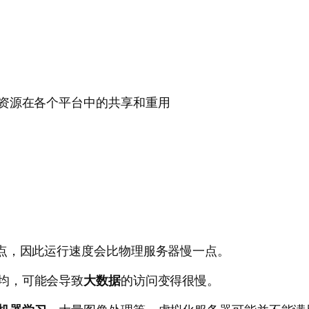
资源在各个平台中的共享和重用
点，因此运行速度会比物理服务器慢一点。
均，可能会导致
大数据
的访问变得很慢。