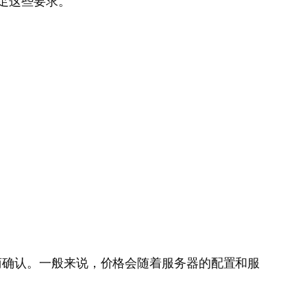
足这些要求。
商确认。一般来说，价格会随着服务器的配置和服