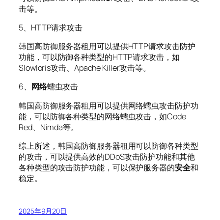
击等。
5、HTTP请求攻击
韩国高防御服务器租用可以提供HTTP请求攻击防护
功能，可以防御各种类型的HTTP请求攻击，如
Slowloris攻击、Apache Killer攻击等。
6、
网络
蠕虫攻击
韩国高防御服务器租用可以提供网络蠕虫攻击防护功
能，可以防御各种类型的网络蠕虫攻击，如Code
Red、Nimda等。
综上所述，韩国高防御服务器租用可以防御各种类型
的攻击，可以提供高效的DDoS攻击防护功能和其他
各种类型的攻击防护功能，可以保护服务器的
安全
和
稳定。
2025年9月20日