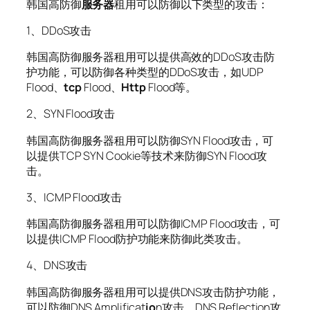
韩国高防御
服务器
租用可以防御以下类型的攻击：
1、DDoS攻击
韩国高防御服务器租用可以提供高效的DDoS攻击防
护功能，可以防御各种类型的DDoS攻击，如UDP
Flood、
tcp
Flood、
Http
Flood等。
2、SYN Flood攻击
韩国高防御服务器租用可以防御SYN Flood攻击，可
以提供TCP SYN Cookie等技术来防御SYN Flood攻
击。
3、ICMP Flood攻击
韩国高防御服务器租用可以防御ICMP Flood攻击，可
以提供ICMP Flood防护功能来防御此类攻击。
4、DNS攻击
韩国高防御服务器租用可以提供DNS攻击防护功能，
可以防御DNS Amplificat
io
n攻击、DNS Reflection攻