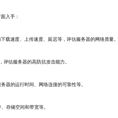
方面入手：
的下载速度、上传速度、延迟等，评估服务器的网络质量
力，评估服务器的高防抗攻击能力。
服务器的运行时间、网络连接的可靠性等。
存、存储空间和带宽等。