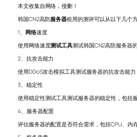
本文收集自网络，侵删！
韩国CN2高防
服务器
租用的测评可以从以下几个
1、
网络
速度
使用网络速度
测试
工具
测试韩国CN2高防服务器
2、抗攻击能力
使用DDoS攻击模拟工具测试服务器的抗攻击能
3、稳定性
使用稳定性测试工具测试服务器的稳定性，包括
4、服务器配置
评估服务器的配置是否符合需求，包括CPU、内