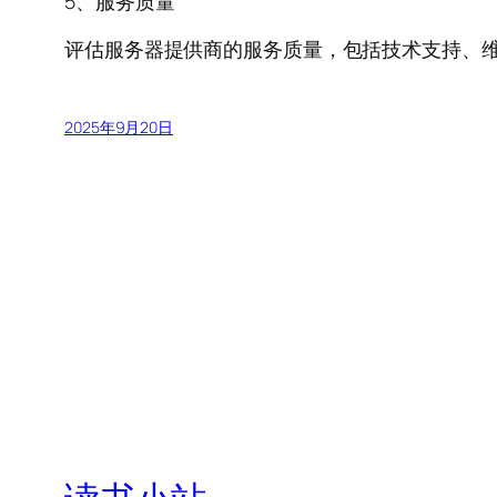
5、服务质量
评估服务器提供商的服务质量，包括技术支持、
2025年9月20日