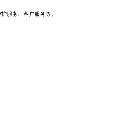
维护服务、客户服务等。