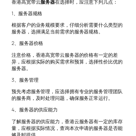
香港高宽带云
服务器
在选择时，应注意下列几点：
1、服务器规格
根据客户的业务规模要求，仔细分析需要什么类型的
服务器，选择满足当前需求的服务器规格。
2、服务器价格
注意价格，香港高宽带云服务器的价格有一定的差
异，应根据实际的购买需求和预算，选择性价比优的
服务器。
3、服务管理
预先考虑服务管理，应选择拥有专业的服务管理团队
的服务商，及时处理问题，确保服务正常运行。
4、服务器的供应能力
了解服务器的供应能力，香港云服务器有一定的库存
量，应根据实际情况，查询本次申请的服务器是否能
够及时提供。