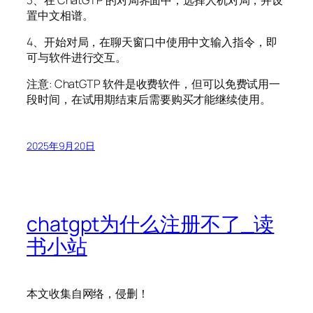
置中文相谱。
4、开始对局，在聊天窗口中使用中文输入指令，即
可与软件进行交互。
注意: ChatGTP 软件是收费软件，但可以免费试用一
段时间，在试用期结束后需要购买才能继续使用。
2025年9月20日
chatgpt为什么注册不了_读
书小站
本文收集自网络，侵删！