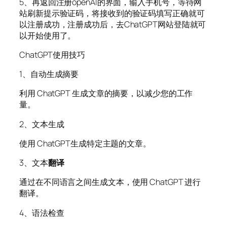
5、再返回注册openAI的界面，输入手机号，等待网
站刷新提示验证码，将接收到的验证码填写正确就可
以注册成功，注册成功后，去ChatGPT网站登陆就可
以开始使用了。
ChatGPT使用技巧
1、自动生成摘要
利用 ChatGPT 生成文章的摘要，以减少您的工作
量。
2、文本生成
使用 ChatGPT生成特定主题的文章。
3、文本
翻译
通过在不同语言之间生成文本，使用 ChatGPT 进行
翻译。
4、语法检查