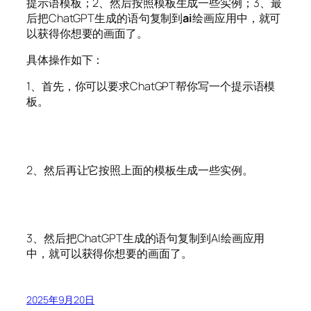
提示语模板；2、然后按照模板生成一些实例；3、最
后把ChatGPT生成的语句复制到
ai
绘画应用中，就可
以获得你想要的画面了。
具体操作如下：
1、首先，你可以要求ChatGPT帮你写一个提示语模
板。
2、然后再让它按照上面的模板生成一些实例。
3、然后把ChatGPT生成的语句复制到AI绘画应用
中，就可以获得你想要的画面了。
2025年9月20日