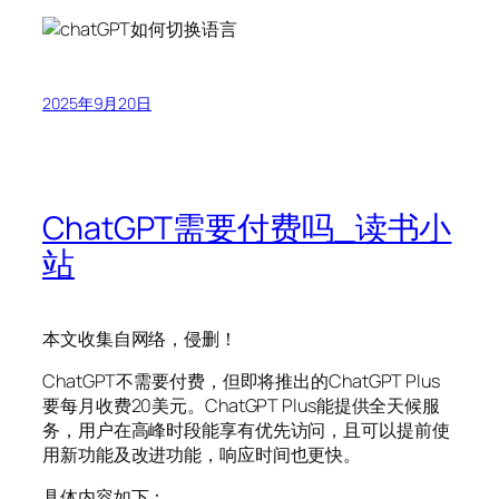
2025年9月20日
ChatGPT需要付费吗_读书小
站
本文收集自网络，侵删！
ChatGPT不需要付费，但即将推出的ChatGPT Plus
要每月收费20美元。ChatGPT Plus能提供全天候服
务，用户在高峰时段能享有优先访问，且可以提前使
用新功能及改进功能，响应时间也更快。
具体内容如下：