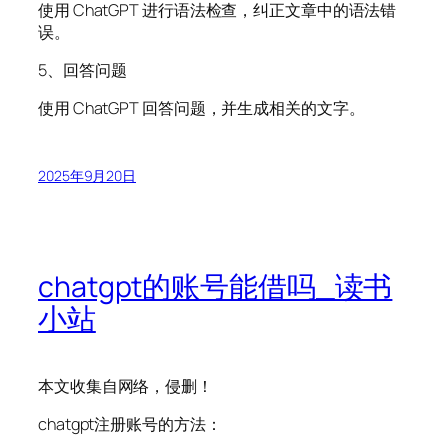
使用 ChatGPT 进行语法检查，纠正文章中的语法错
误。
5、回答问题
使用 ChatGPT 回答问题，并生成相关的文字。
2025年9月20日
chatgpt的账号能借吗_读书
小站
本文收集自网络，侵删！
chatgpt注册账号的方法：