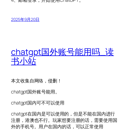
4、邮箱登录，开始使用ChatGPT。
2025年9月20日
chatgpt国外账号能用吗_读
书小站
本文收集自网络，侵删！
chatgpt国外账号能用。
chatgpt国内可不可以使用
chatgpt在国内是可以使用的，但是不能在国内进行
注册，港澳也不行。玩家想要注册的话，需要使用国
外的手机号。用户在国内的话，可以正常使用