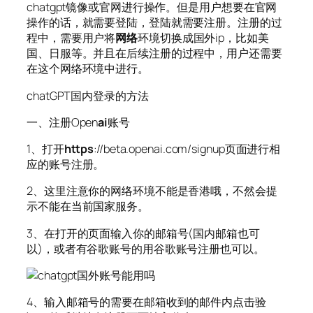
chatgpt镜像或官网进行操作。但是用户想要在官网
操作的话，就需要登陆，登陆就需要注册。注册的过
程中，需要用户将
网络
环境切换成国外ip，比如美
国、日服等。并且在后续注册的过程中，用户还需要
在这个网络环境中进行。
chatGPT国内登录的方法
一、注册Open
ai
账号
1、打开
https
://beta.openai.com/signup页面进行相
应的账号注册。
2、这里注意你的网络环境不能是香港哦，不然会提
示不能在当前国家服务。
3、在打开的页面输入你的邮箱号(国内邮箱也可
以)，或者有谷歌账号的用谷歌账号注册也可以。
4、输入邮箱号的需要在邮箱收到的邮件内点击验