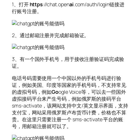
1、打开
https
://chat.open
ai
.com/auth/login链接进
行账号注册。
2、通过邮箱注册并完成邮箱验证。
3、有一个国外手机号，用于接收注册验证码完成验
证。
电话号码需要使用一个中国以外的手机号码进行验
证，例如美国、印度等国家的手机号码，不支持常见
的虚拟号码，例如
Go
ogle Voice等，可以去一些国外
虚拟接码平台来产生号码，例如俄罗斯的接码平台
sms-activate，该网站支持中文/英文显示界面，支持
支付宝，网站采用俄罗斯卢布货币计费，价格也不算
贵。在这里只需要注册一个 sms-activate 平台的账
号，用邮箱注册就可以了。