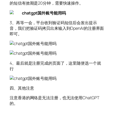
的短信有效期是20分钟，需要快速操作。
3、再等一会，平台收到验证码短信后会发出提示
音，我们把验证码拷贝出来输入到OpenAI的注册界面
即可。
4、最后就是注册完成的页面了，这里随便选一个就
行
四、其他注意
注意香港的网络是无法注册，也无法使用ChatGPT
的。