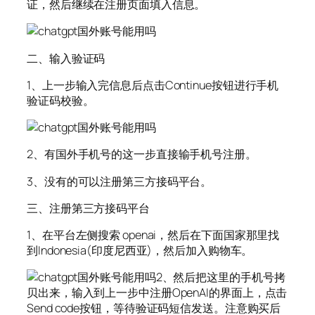
证，然后继续在注册页面填入信息。
二、输入验证码
1、上一步输入完信息后点击Continue按钮进行手机
验证码校验。
2、有国外手机号的这一步直接输手机号注册。
3、没有的可以注册第三方接码平台。
三、注册第三方接码平台
1、在平台左侧搜索 openai，然后在下面国家那里找
到Indonesia(印度尼西亚)，然后加入购物车。
2、然后把这里的手机号拷
贝出来，输入到上一步中注册OpenAI的界面上，点击
Send code按钮，等待验证码短信发送。注意购买后