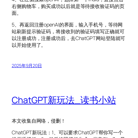
右侧购物车，购买成功以后就是等待接收验证码的页
面。
5、再返回注册openAI的界面，输入手机号，等待网
站刷新提示验证码，将接收到的验证码填写正确就可
以注册成功，注册成功后，去ChatGPT网站登陆就可
以开始使用了。
2025年9月20日
ChatGPT新玩法_读书小站
本文收集自网络，侵删！
ChatGPT新玩法：1、可以要求ChatGPT帮你写一个