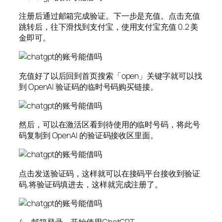
注册后通过邮箱完成验证。下一步是充值。点击充值
跳转后，往下滑找到支付宝，使用支付宝充值 0.2 美
金即可。
充值好了以后回到首页搜索「open」关键字就可以找
到 OpenAI 验证码的临时号码购买链接。
然后，可以在激活区看到待使用的临时号码，将此号
码复制到 OpenAI 的验证码接收区里面。
点击发送验证码，这样就可以在接码平台接收到验证
码,将验证码填进去，这样就完成注册了。