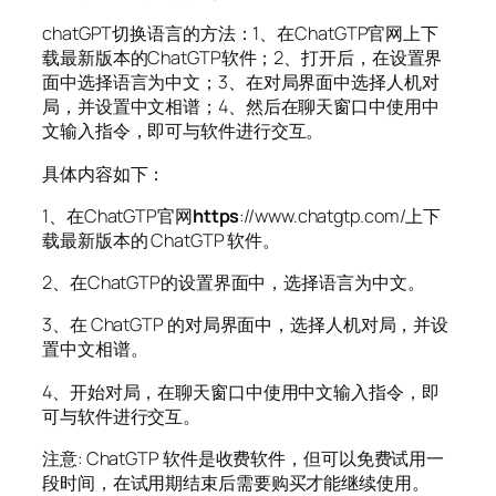
chatGPT切换语言的方法：1、在ChatGTP官网上下
载最新版本的ChatGTP软件；2、打开后，在设置界
面中选择语言为中文；3、在对局界面中选择人机对
局，并设置中文相谱；4、然后在聊天窗口中使用中
文输入指令，即可与软件进行交互。
具体内容如下：
1、在ChatGTP官网
https
://www.chatgtp.com/上下
载最新版本的 ChatGTP 软件。
2、在ChatGTP的设置界面中，选择语言为中文。
3、在 ChatGTP 的对局界面中，选择人机对局，并设
置中文相谱。
4、开始对局，在聊天窗口中使用中文输入指令，即
可与软件进行交互。
注意: ChatGTP 软件是收费软件，但可以免费试用一
段时间，在试用期结束后需要购买才能继续使用。