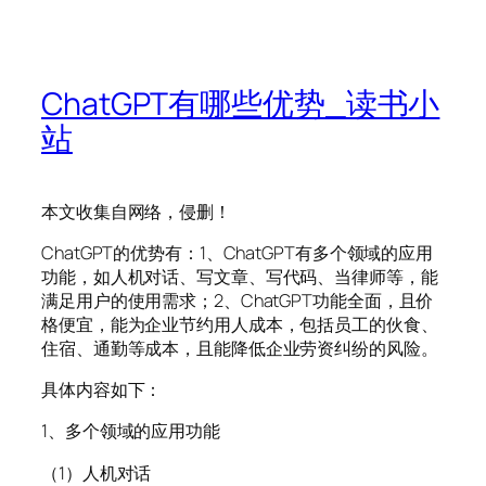
ChatGPT有哪些优势_读书小
站
本文收集自网络，侵删！
ChatGPT的优势有：1、ChatGPT有多个领域的应用
功能，如人机对话、写文章、写代码、当律师等，能
满足用户的使用需求；2、ChatGPT功能全面，且价
格便宜，能为企业节约用人成本，包括员工的伙食、
住宿、通勤等成本，且能降低企业劳资纠纷的风险。
具体内容如下：
1、多个领域的应用功能
（1）人机对话