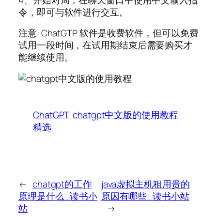
令，即可与软件进行交互。
注意: ChatGTP 软件是收费软件，但可以免费
试用一段时间，在试用期结束后需要购买才
能继续使用。
ChatGPT
chatgpt中文版的使用教程
精选
←
chatgpt的工作
java虚拟主机租用贵的
原理是什么_读书小
原因有哪些_读书小站
站
→