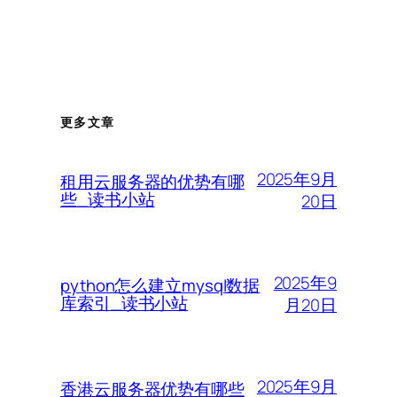
更多文章
2025年9月
租用云服务器的优势有哪
些_读书小站
20日
2025年9
python怎么建立mysql数据
库索引_读书小站
月20日
2025年9月
香港云服务器优势有哪些