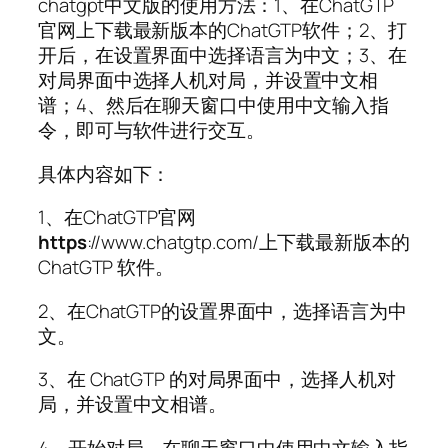
chatgpt中文版的使用方法：1、在ChatGTP
官网上下载最新版本的ChatGTP软件；2、打
开后，在设置界面中选择语言为中文；3、在
对局界面中选择人机对局，并设置中文相
谱；4、然后在聊天窗口中使用中文输入指
令，即可与软件进行交互。
具体内容如下：
1、在ChatGTP官网
https
://www.chatgtp.com/上下载最新版本的
ChatGTP 软件。
2、在ChatGTP的设置界面中，选择语言为中
文。
3、在 ChatGTP 的对局界面中，选择人机对
局，并设置中文相谱。
4、开始对局，在聊天窗口中使用中文输入指