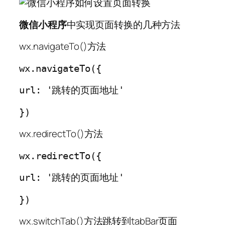
微信小程序
中实现页面转换的几种方法
wx.navigateTo()方法
wx.navigateTo({
url: '跳转的页面地址'
})
wx.redirectTo()方法
wx.redirectTo({
url: '跳转的页面地址'
})
wx.switchTab()方法跳转到tabBar页面