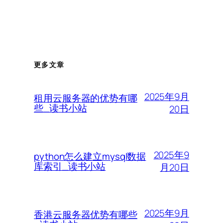
更多文章
2025年9月
租用云服务器的优势有哪
些_读书小站
20日
2025年9
python怎么建立mysql数据
库索引_读书小站
月20日
2025年9月
香港云服务器优势有哪些