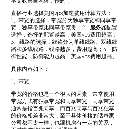
本文收集自网络，侵删！
直播行业选择美国vps加速费用计算方法：
1、带宽的选择，带宽分为独享带宽和同享带
宽，独享带宽比同享带宽贵；2、
服务器
配置
选择，选择的配置越高，美国vps费用越高；
3、线路的选择，线路分为单线线路、双线线
路和多线线路，线路越多，费用越高；4、防
御性能，防御能力越高，美国vps费用越高。
具体内容如下：
1、带宽
带宽的价格也是一个很大的因素，常常使用
带宽方式有独享带宽和同享带宽，同享带宽
通常是指百兆同享，而百兆同享与百兆独享
的价格相差非常大，至于具体价格的话每家
公司都不太一样，也跟机房有一定的关系，