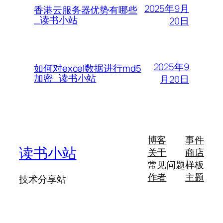
2025年9月
香港云服务器优势有哪些
_读书小站
20日
2025年9
如何对excel数据进行md5
加密_读书小站
月20日
博客
事件
读书小站
关于
商店
常见问题
样板
作者
主题
技术分享站