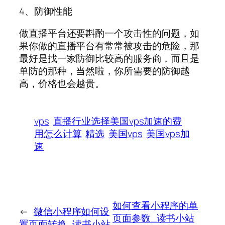
4、防御性能
做直播平台还要斟酌一个攻击性的问题，如
果你做的直播平台有常常被攻击的危险，那
最好是找一家防御比较高的服务商，而且是
单防的那种，当然啦，你所需要的防御越
高，价格也会越贵。
vps
直播行业选择美国vps加速的费
用怎么计算
精选
美国vps
美国vps加
速
如何查看小程序的单
←
微信小程序如何设
页面参数_读书小站
置页面转换_读书小站