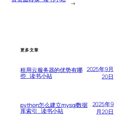
→
更多文章
2025年9月
租用云服务器的优势有哪
些_读书小站
20日
2025年9
python怎么建立mysql数据
库索引_读书小站
月20日