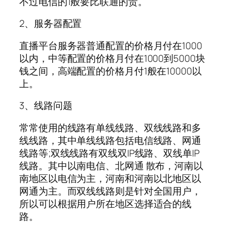
不过电信的1般要比联通的贵。
2、服务器配置
直播平台服务器普通配置的价格月付在1000
以内，中等配置的价格月付在1000到5000块
钱之间，高端配置的价格月付1般在10000以
上。
3、线路问题
常常使用的线路有单线线路、双线线路和多
线线路，其中单线线路包括电信线路、网通
线路等;双线线路有双线双IP线路、双线单IP
线路。其中以南电信、北网通 散布，河南以
南地区以电信为主，河南和河南以北地区以
网通为主。而双线线路则是针对全国用户，
所以可以根据用户所在地区选择适合的线
路。