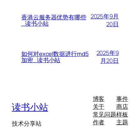
2025年9月
香港云服务器优势有哪些
_读书小站
20日
2025年9
如何对excel数据进行md5
加密_读书小站
月20日
博客
事件
读书小站
关于
商店
常见问题
样板
作者
主题
技术分享站