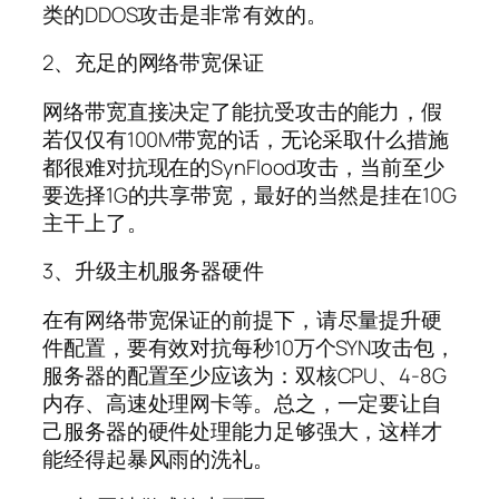
类的DDOS攻击是非常有效的。
2、充足的网络带宽保证
网络带宽直接决定了能抗受攻击的能力，假
若仅仅有100M带宽的话，无论采取什么措施
都很难对抗现在的SynFlood攻击，当前至少
要选择1G的共享带宽，最好的当然是挂在10G
主干上了。
3、升级主机服务器硬件
在有网络带宽保证的前提下，请尽量提升硬
件配置，要有效对抗每秒10万个SYN攻击包，
服务器的配置至少应该为：双核CPU、4-8G
内存、高速处理网卡等。总之，一定要让自
己服务器的硬件处理能力足够强大，这样才
能经得起暴风雨的洗礼。