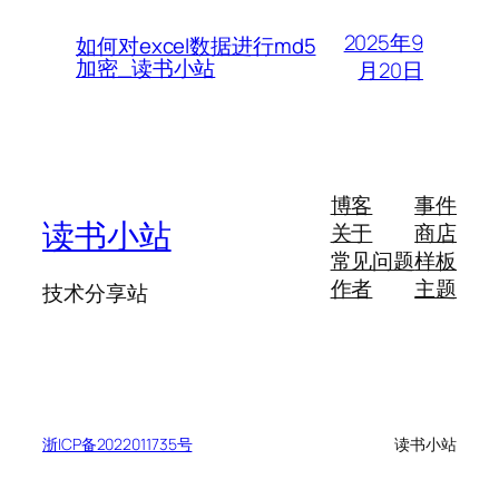
2025年9
如何对excel数据进行md5
加密_读书小站
月20日
博客
事件
读书小站
关于
商店
常见问题
样板
作者
主题
技术分享站
浙ICP备2022011735号
读书小站