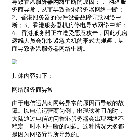
导致香港
服务器
网络
中断的原因：1、网络服
务商异常，从而导致香港服务器网络中断；
2、香港服务器的硬件设备故障导致网络中
断；3、香港服务器机房停电导致网络中断；
4、香港服务器正在遭受恶意攻击，因此机房
运维
人员会采取紧急关机的形式去规避，从
而导致香港服务器网络中断。
具体内容如下：
网络服务商异常
由于电信运营商网络异常的原因而导致的故
障。以电信运营商为例，出现这种问题时，
大陆通过电信访问香港服务器会出现网络不
稳定，时不时中断的问题。这种情况大多都
是因为网络异常所导致的。