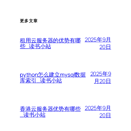
更多文章
2025年9月
租用云服务器的优势有哪
些_读书小站
20日
2025年9
python怎么建立mysql数据
库索引_读书小站
月20日
2025年9月
香港云服务器优势有哪些
_读书小站
20日