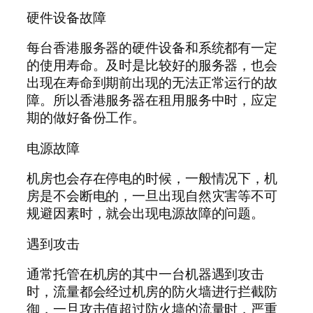
硬件设备故障
每台香港服务器的硬件设备和系统都有一定
的使用寿命。及时是比较好的服务器，也会
出现在寿命到期前出现的无法正常运行的故
障。所以香港服务器在租用服务中时，应定
期的做好备份工作。
电源故障
机房也会存在停电的时候，一般情况下，机
房是不会断电的，一旦出现自然灾害等不可
规避因素时，就会出现电源故障的问题。
遇到攻击
通常托管在机房的其中一台机器遇到攻击
时，流量都会经过机房的防火墙进行拦截防
御，一旦攻击值超过防火墙的流量时，严重