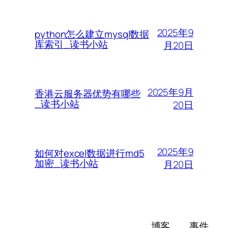
2025年9
python怎么建立mysql数据
库索引_读书小站
月20日
2025年9月
香港云服务器优势有哪些
_读书小站
20日
2025年9
如何对excel数据进行md5
加密_读书小站
月20日
博客
事件