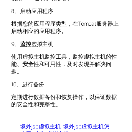
8、启动应用程序
根据您的应用程序类型，在Tomcat服务器上
启动相应的应用程序。
9、
监控
虚拟主机
使用虚拟主机监控工具，监控虚拟主机的性
能、
安全
性和可用性，及时发现并解决问
题。
10、进行备份
定期进行数据备份和恢复操作，以保证数据
的安全性和完整性。
境外jsp虚拟主机
境外jsp虚拟主机怎