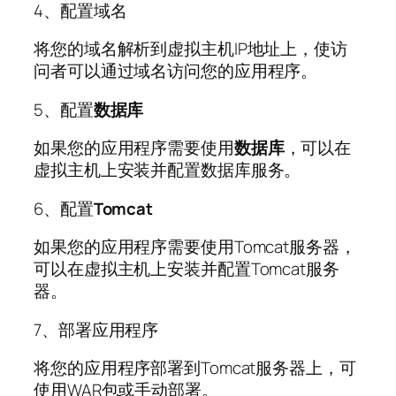
4、配置域名
将您的域名解析到虚拟主机IP地址上，使访
问者可以通过域名访问您的应用程序。
5、配置
数据库
如果您的应用程序需要使用
数据库
，可以在
虚拟主机上安装并配置数据库服务。
6、配置
Tomcat
如果您的应用程序需要使用Tomcat服务器，
可以在虚拟主机上安装并配置Tomcat服务
器。
7、部署应用程序
将您的应用程序部署到Tomcat服务器上，可
使用WAR包或手动部署。