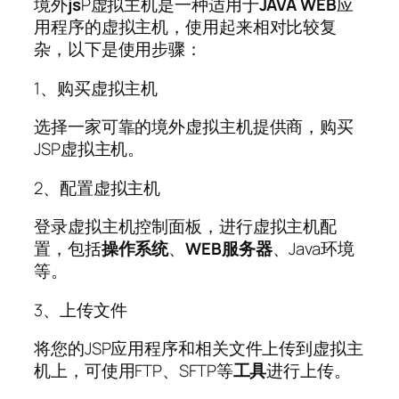
境外
js
P虚拟主机是一种适用于
JAVA WEB
应
用程序的虚拟主机，使用起来相对比较复
杂，以下是使用步骤：
1、购买虚拟主机
选择一家可靠的境外虚拟主机提供商，购买
JSP虚拟主机。
2、配置虚拟主机
登录虚拟主机控制面板，进行虚拟主机配
置，包括
操作系统
、
WEB
服务器
、Java环境
等。
3、上传文件
将您的JSP应用程序和相关文件上传到虚拟主
机上，可使用FTP、SFTP等
工具
进行上传。