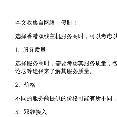
本文收集自网络，侵删！
选择香港双线主机服务商时，可以考虑
1、服务质量
选择服务商时，需要考虑其服务质量，
论坛等途径来了解其服务质量。
2、价格
不同的服务商提供的价格可能有所不同
3、双线接入