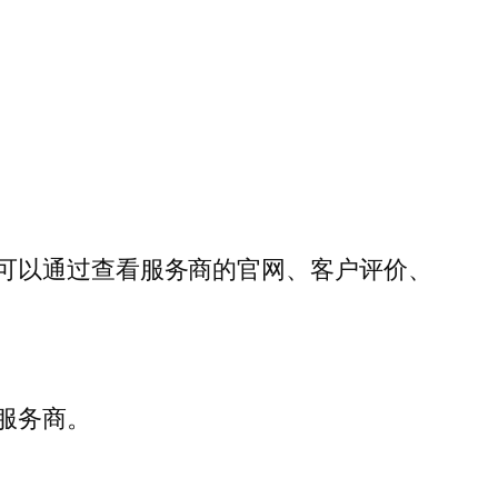
可以通过查看服务商的官网、客户评价、
服务商。