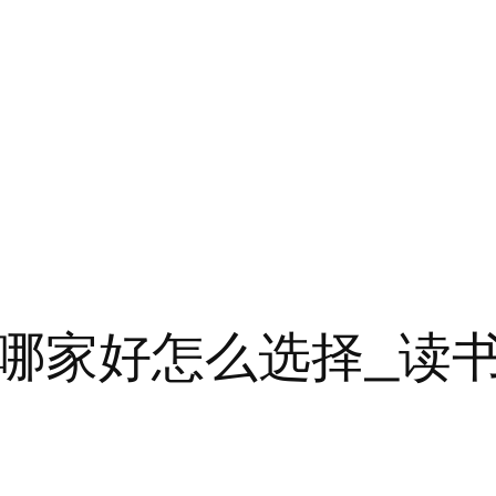
哪家好怎么选择_读