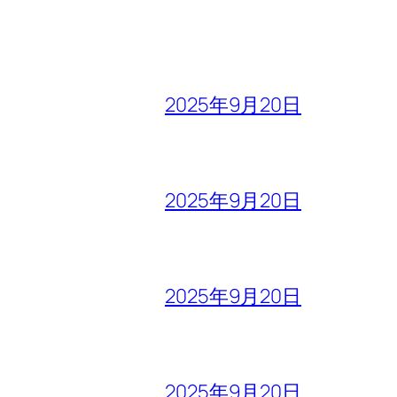
2025年9月20日
2025年9月20日
2025年9月20日
2025年9月20日