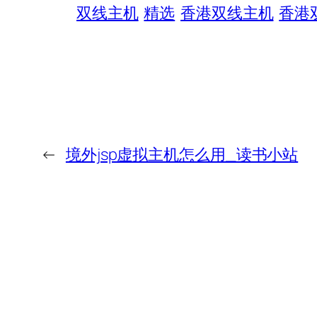
双线主机
精选
香港双线主机
香港
←
境外jsp虚拟主机怎么用_读书小站