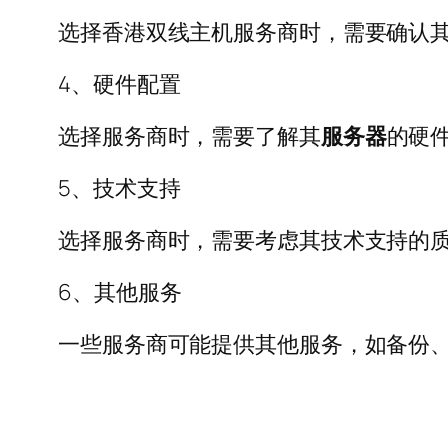
选择香港双线主机服务商时，需要确认
4、硬件配置
选择服务商时，需要了解其
服务器
的硬
5、技术支持
选择服务商时，需要考虑其技术支持的
6、其他服务
一些服务商可能提供其他服务，如备份