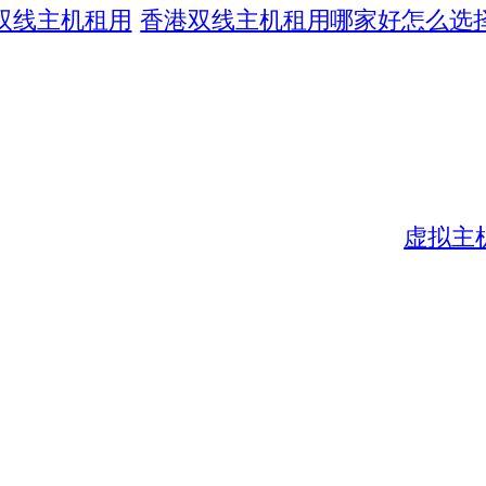
双线主机租用
香港双线主机租用哪家好怎么选
虚拟主