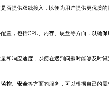
其是否提供双线接入，以便为用户提供更优质的
件配置，包括CPU、内存、硬盘等方面，以确
质量和响应速度，以便在遇到问题时能够及时得
、
监控
、
安全
等方面的服务，可以根据自己的需