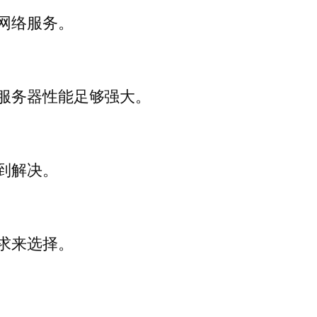
网络服务。
保服务器性能足够强大。
到解决。
求来选择。