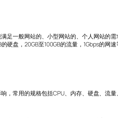
能满足一般网站的、小型网站的、个人网站的需
0GB的硬盘，20GB至100GB的流量，1Gbp
响，常用的规格包括CPU、内存、硬盘、流量