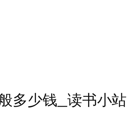
般多少钱_读书小站