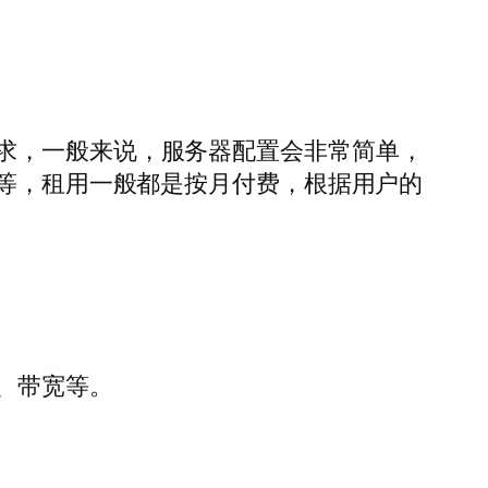
求，一般来说，服务器配置会非常简单，
s的网速等，租用一般都是按月付费，根据用户的
、带宽等。