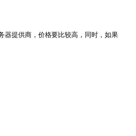
务器提供商，价格要比较高，同时，如果