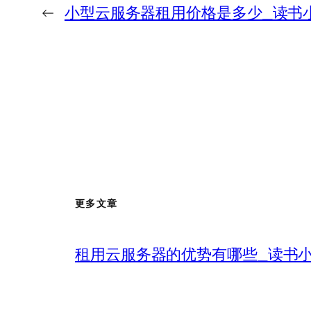
←
小型云服务器租用价格是多少_读书
更多文章
租用云服务器的优势有哪些_读书