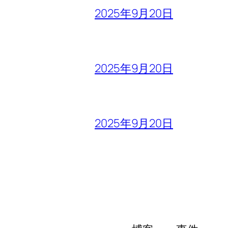
2025年9月20日
2025年9月20日
2025年9月20日