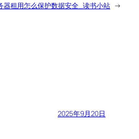
服务器租用怎么保护数据安全_读书小站
→
2025年9月20日