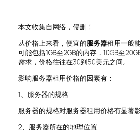
本文收集自网络，侵删！
从价格上来看，便宜的
服务器
租用一般
可能包括1GB至2GB的内存，10GB至2
需求，价格往往在30到50美元之间。
影响服务器租用价格的因素有：
1、服务器的规格
服务器的规格对服务器租用价格有显著影
2、服务器所在的地理位置