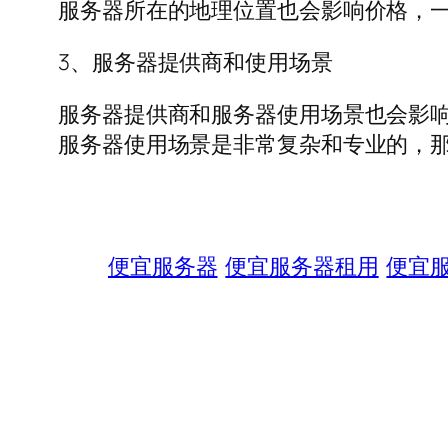
服务器所在的地理位置也会影响价格，
3、服务器提供商和使用场景
服务器提供商和服务器使用场景也会影
服务器使用场景是非常复杂和专业的，
便宜服务器
便宜服务器租用
便宜