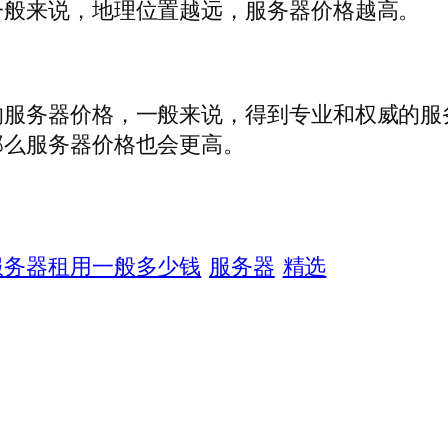
一般来说，地理位置越远，服务器价格越高。
响服务器价格，一般来说，得到专业和权威的服
那么服务器价格也会更高。
服务器租用一般多少钱
服务器
精选