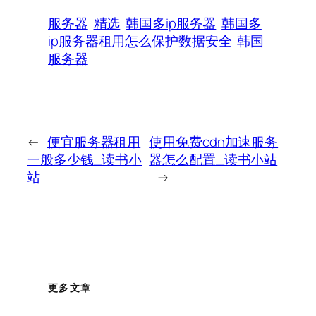
服务器
精选
韩国多ip服务器
韩国多
ip服务器租用怎么保护数据安全
韩国
服务器
←
便宜服务器租用
使用免费cdn加速服务
一般多少钱_读书小
器怎么配置_读书小站
站
→
更多文章