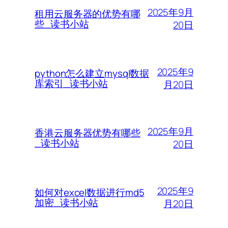
2025年9月
租用云服务器的优势有哪
些_读书小站
20日
2025年9
python怎么建立mysql数据
库索引_读书小站
月20日
2025年9月
香港云服务器优势有哪些
_读书小站
20日
2025年9
如何对excel数据进行md5
加密_读书小站
月20日