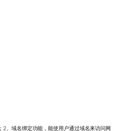
；2、域名绑定功能，能使用户通过域名来访问网