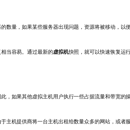
。
器的数量，如果某些服务器出现问题，资源将被移动，以
复相当容易。通过最新的
虚拟机
快照，就可以快速恢复运
因此，如果其他虚拟主机用户执行一些占据流量和带宽的
由于主机提供商将一台主机出租给数量众多的网站，或者