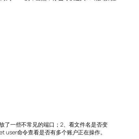
如开放了一些不常见的端口；2、看文件名是否变
et user命令查看是否有多个账户正在操作。