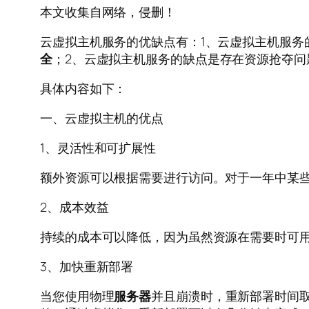
本文收集自网络，侵删！
云虚拟主机服务的优缺点有：1、云虚拟主机服
全
；2、云虚拟主机服务的缺点是存在资源抢夺
具体内容如下：
一、云虚拟主机的优点
1、灵活性和可扩展性
额外资源可以根据需要进行访问。对于一年中某
2、成本效益
持续的成本可以降低，因为虽然资源在需要时可
3、加快重新部署
当您使用物理
服务器
并且崩溃时，重新部署时间