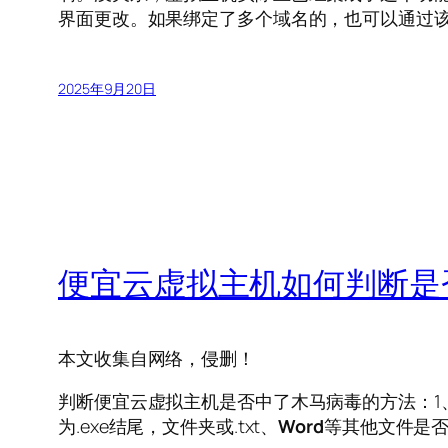
界面更改。如果绑定了多个域名的，也可以通过
2025年9月20日
便宜云虚拟主机如何判断是
本文收集自网络，侵删！
判断便宜云虚拟主机是否中了木马病毒的方法：1、
为.exe结尾，文件夹或.txt、
Word
等其他文件是否都