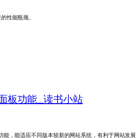
显的性能瓶颈。
面板功能_读书小站
功能，能适应不同版本较新的网站系统，有利于网站发展