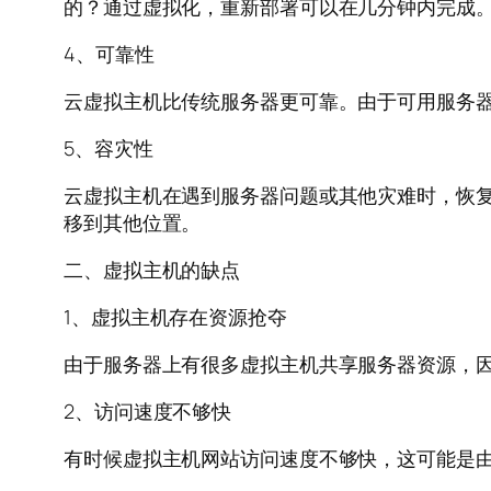
的？通过虚拟化，重新部署可以在几分钟内完成
4、可靠性
云虚拟主机比传统服务器更可靠。由于可用服务
5、容灾性
云虚拟主机在遇到服务器问题或其他灾难时，恢
移到其他位置。
二、虚拟主机的缺点
1、虚拟主机存在资源抢夺
由于服务器上有很多虚拟主机共享服务器资源，
2、访问速度不够快
有时候虚拟主机网站访问速度不够快，这可能是