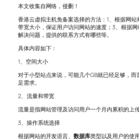
本文收集自网络，侵删！
香港云虚拟主机免备案选择的方法：1、根据网站
带宽大小，保证用户访问网站的速度；3、根据网
解决问题，提供的联系方式有哪些等。
具体内容如下：
1、空间大小
对于小型站点来说，可能几个GB就已经足够，而
足需求。
2、流量和带宽
流量是指网站管理及访问用户一个月内累积的上
3、操作系统选择
根据网站的开发语言、
数据库
类型以及用户的使用