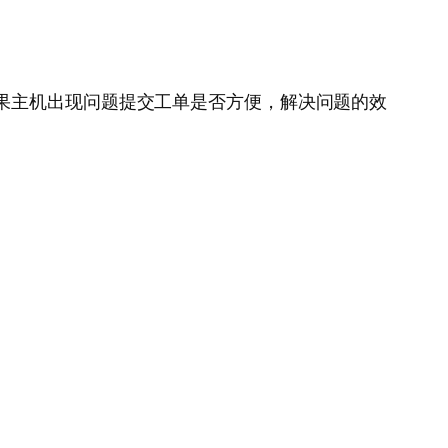
果主机出现问题提交工单是否方便，解决问题的效