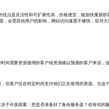
务的优点是灵活性和可扩展性高，价格便宜，能加快重新部
问题，会受其他用户的影响，网站访问速度不够快，应对大
些时间需要资源激增的客户或资源难以预测的客户来说，
用，但客户仅在特定时间支付他们正在使用的资源。当这
取决于许多因素：您是否准备好了备份服务器？你有你的