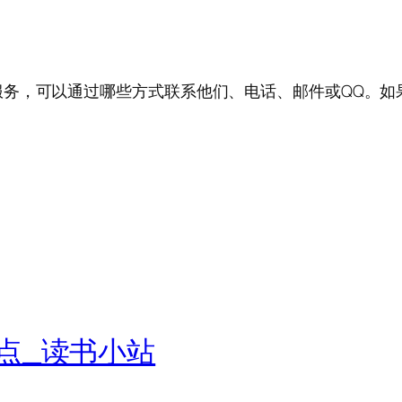
服务，可以通过哪些方式联系他们、电话、邮件或QQ。如
点_读书小站