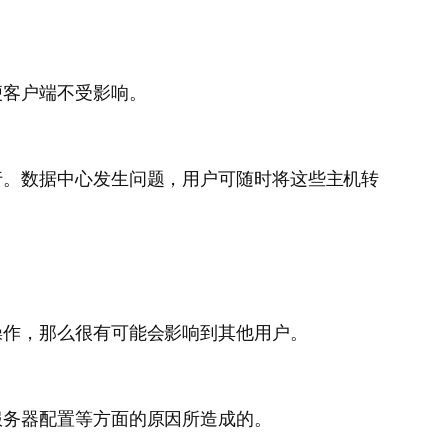
便客户端不受影响。
行。数据中心发生问题，用户可随时将这些主机转
操作，那么很有可能会影响到其他用户。
服务器配置等方面的原因所造成的。