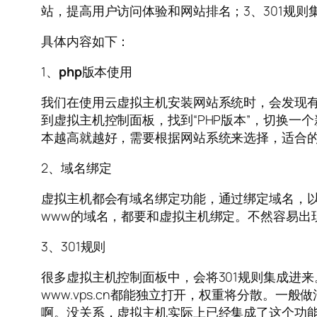
站，提高用户访问体验和网站排名；3、301规
具体内容如下：
1、
php
版本使用
我们在使用云虚拟主机安装网站系统时，会发现有
到虚拟主机控制面板，找到“PHP版本”，切换
本越高就越好，需要根据网站系统来选择，适合
2、域名绑定
虚拟主机都会有域名绑定功能，通过绑定域名，以
www的域名，都要和虚拟主机绑定。不然容易出
3、301规则
很多虚拟主机控制面板中，会将301规则集成进来。比如
www.vps.cn都能独立打开，权重将分散。一般
啊。没关系，虚拟主机实际上已经集成了这个功能在