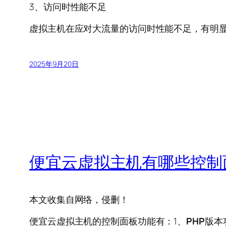
3、访问时性能不足
虚拟主机在应对大流量的访问时性能不足，有明
2025年9月20日
便宜云虚拟主机有哪些控制
本文收集自网络，侵删！
便宜云虚拟主机的控制面板功能有：1、
PHP
版本