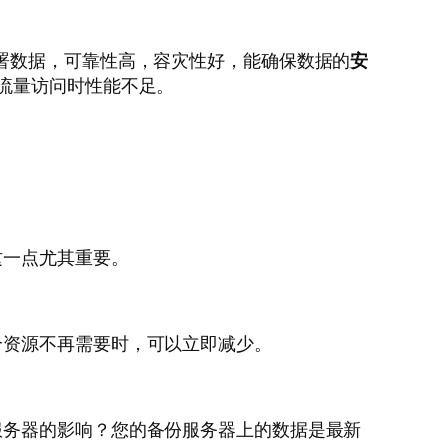
署数据，可靠性高，容灾性好，能确保数据的
安
流量访问时性能不足。
这一点尤其重要。
个资源不再需要时，可以立即减少。
服务器的影响？您的备份服务器上的数据是最新